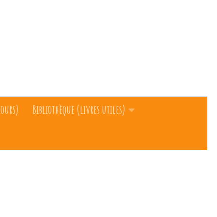
cours)
Bibliothèque (livres utiles)