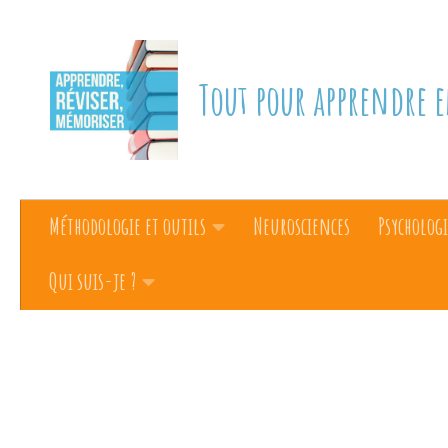
Skip to content
Tout pour apprendre e
Méthodologie et outils
Neurosciences
Psychologi
Qui suis-je ?