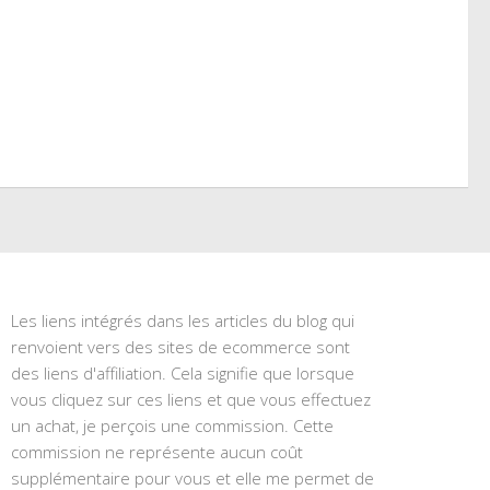
Les liens intégrés dans les articles du blog qui
renvoient vers des sites de ecommerce sont
des liens d'affiliation. Cela signifie que lorsque
vous cliquez sur ces liens et que vous effectuez
un achat, je perçois une commission. Cette
commission ne représente aucun coût
supplémentaire pour vous et elle me permet de