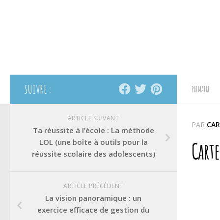
SUIVRE :
PRIMAIRE
ARTICLE SUIVANT
PAR
CAR
Ta réussite à l’école : La méthode
LOL (une boîte à outils pour la
Cart
réussite scolaire des adolescents)
ARTICLE PRÉCÉDENT
La vision panoramique : un
exercice efficace de gestion du