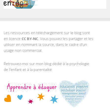
Les ressources en téléchargement sur le blog sont
en licence
CC BY-NC
. Vous pouvez les partager et les
utiliser en nommant la source, dans le cadre d'un
usage non commercial.
Retrouvez-moi sur mon blog dédié à la psychologie
de l'enfant et à la parentalité