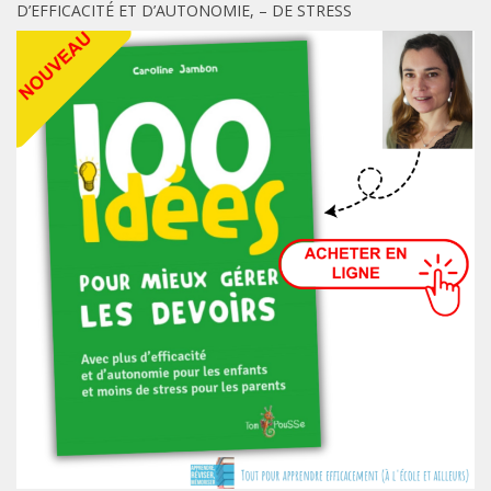
D’EFFICACITÉ ET D’AUTONOMIE, – DE STRESS