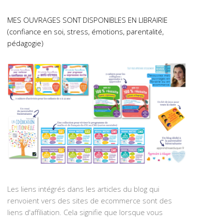
MES OUVRAGES SONT DISPONIBLES EN LIBRAIRIE
(confiance en soi, stress, émotions, parentalité,
pédagogie)
Les liens intégrés dans les articles du blog qui
renvoient vers des sites de ecommerce sont des
liens d'affiliation. Cela signifie que lorsque vous