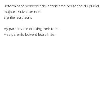
Déterminant possessif de la troisième personne du pluriel,
toujours suivi d’un nom
Signifie leur, leurs
My parents are drinking their teas.
Mes parents boivent leurs thés.