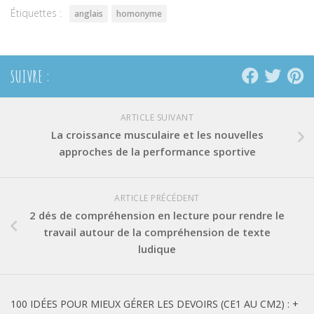
Étiquettes :
anglais
homonyme
SUIVRE :
ARTICLE SUIVANT
La croissance musculaire et les nouvelles
approches de la performance sportive
ARTICLE PRÉCÉDENT
2 dés de compréhension en lecture pour rendre le
travail autour de la compréhension de texte
ludique
100 IDÉES POUR MIEUX GÉRER LES DEVOIRS (CE1 AU CM2) : +