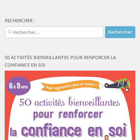
RECHERCHER :
Rechercher :
50 ACTIVITÉS BIENVEILLANTES POUR RENFORCER LA
CONFIANCE EN SOI