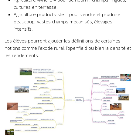
cultures en terrasse.
Agriculture productiviste = pour vendre et produire
beaucoup; vastes champs mécanisés, élevages
intensifs.
Les élèves pourront ajouter les définitions de certaines
notions comme l’exode rural, l’openfield ou bien la densité et
les rendements.