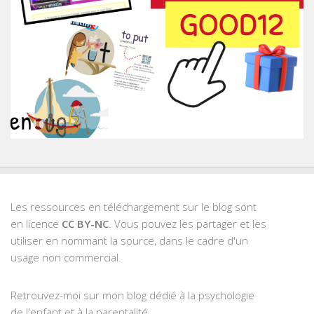
Les ressources en téléchargement sur le blog sont
en licence
CC BY-NC
. Vous pouvez les partager et les
utiliser en nommant la source, dans le cadre d'un
usage non commercial.
Retrouvez-moi sur mon blog dédié à la psychologie
de l'enfant et à la parentalité