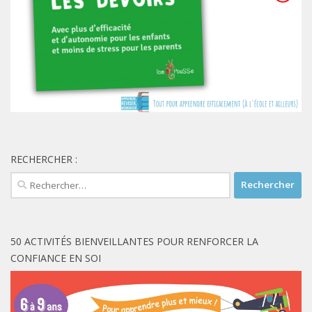
RECHERCHER :
Rechercher :
50 ACTIVITÉS BIENVEILLANTES POUR RENFORCER LA
CONFIANCE EN SOI