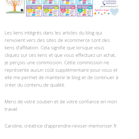
Les liens intégrés dans les articles du blog qui
renvoient vers des sites de ecommerce sont des
liens d'affiliation. Cela signifie que lorsque vous
cliquez sur ces liens et que vous effectuez un achat,
je perçois une commission. Cette commission ne
représente aucun coût supplémentaire pour vous et
elle me permet de maintenir le blog et de continuer à
créer du contenu de qualité.
Merci de votre soutien et de votre confiance en mon
travail.
Caroline, créatrice d'apprendre-reviser-memoriser.fr