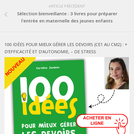
ARTICLE PRÉCÉDENT
Sélection bienveillante : 3 livres pour préparer
l’entrée en maternelle des jeunes enfants
100 IDÉES POUR MIEUX GÉRER LES DEVOIRS (CE1 AU CM2) : +
D’EFFICACITÉ ET D’AUTONOMIE, – DE STRESS