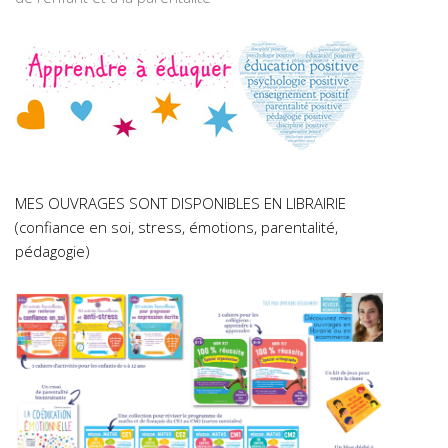
MES OUVRAGES SONT DISPONIBLES EN LIBRAIRIE
(confiance en soi, stress, émotions, parentalité,
pédagogie)