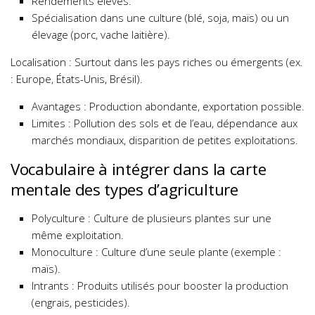
Rendements élevés.
Spécialisation dans une culture (blé, soja, maïs) ou un
élevage (porc, vache laitière).
Localisation : Surtout dans les pays riches ou émergents (ex.
: Europe, États-Unis, Brésil).
Avantages : Production abondante, exportation possible.
Limites : Pollution des sols et de l’eau, dépendance aux
marchés mondiaux, disparition de petites exploitations.
Vocabulaire à intégrer dans la carte
mentale des types d’agriculture
Polyculture : Culture de plusieurs plantes sur une
même exploitation.
Monoculture : Culture d’une seule plante (exemple :
maïs).
Intrants : Produits utilisés pour booster la production
(engrais, pesticides).