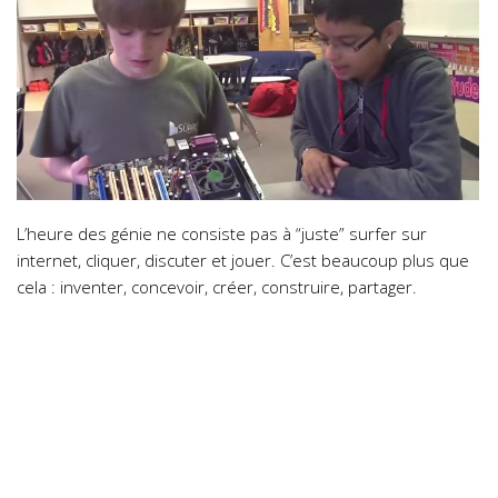
L’heure des génie ne consiste pas à “juste” surfer sur
internet, cliquer, discuter et jouer. C’est beaucoup plus que
cela : inventer, concevoir, créer, construire, partager.