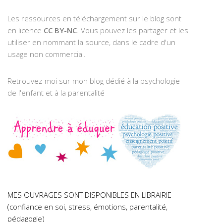
Les ressources en téléchargement sur le blog sont
en licence
CC BY-NC
. Vous pouvez les partager et les
utiliser en nommant la source, dans le cadre d'un
usage non commercial.
Retrouvez-moi sur mon blog dédié à la psychologie
de l'enfant et à la parentalité
MES OUVRAGES SONT DISPONIBLES EN LIBRAIRIE
(confiance en soi, stress, émotions, parentalité,
pédagogie)