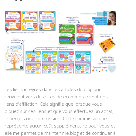
Les liens intégrés dans les articles du blog qui
renvoient vers des sites de ecommerce sont des
liens d'affiliation. Cela signifie que lorsque vous
cliquez sur ces liens et que vous effectuez un achat,
je perçois une commission. Cette commission ne
représente aucun coût supplémentaire pour vous et
elle me permet de maintenir le blog et de continuer à