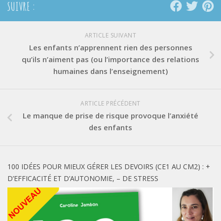
SUIVRE :
ARTICLE SUIVANT
Les enfants n’apprennent rien des personnes
qu’ils n’aiment pas (ou l’importance des relations
humaines dans l’enseignement)
ARTICLE PRÉCÉDENT
Le manque de prise de risque provoque l’anxiété
des enfants
100 IDÉES POUR MIEUX GÉRER LES DEVOIRS (CE1 AU CM2) : +
D’EFFICACITÉ ET D’AUTONOMIE, – DE STRESS