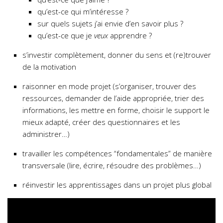
qu’est-ce qui m’intéresse ?
sur quels sujets j’ai envie d’en savoir plus ?
qu’est-ce que je
veux
apprendre ?
s’investir complètement, donner du sens et (re)trouver
de la motivation
raisonner en mode projet (s’organiser, trouver des
ressources, demander de l’aide appropriée, trier des
informations, les mettre en forme, choisir le support le
mieux adapté, créer des questionnaires et les
administrer…)
travailler les compétences “fondamentales” de manière
transversale (lire, écrire, résoudre des problèmes…)
réinvestir les apprentissages dans un projet plus global