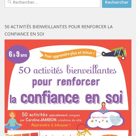
50 ACTIVITÉS BIENVEILLANTES POUR RENFORCER LA
CONFIANCE EN SOI