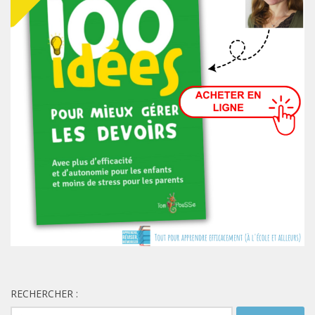
RECHERCHER :
Rechercher :