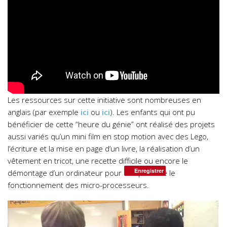
Les ressources sur cette initiative sont nombreuses en
anglais (par exemple
ici
ou
ici
). Les enfants qui ont pu
bénéficier de cette “heure du génie” ont réalisé des projets
aussi variés qu’un mini film en stop motion avec des Lego,
l’écriture et la mise en page d’un livre, la réalisation d’un
vêtement en tricot, une recette difficile ou encore le
Enregistrer
démontage d’un ordinateur pour comprendre le
fonctionnement des micro-processeurs.