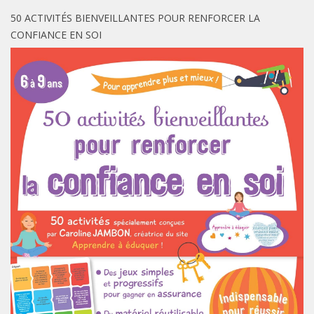
50 ACTIVITÉS BIENVEILLANTES POUR RENFORCER LA
CONFIANCE EN SOI