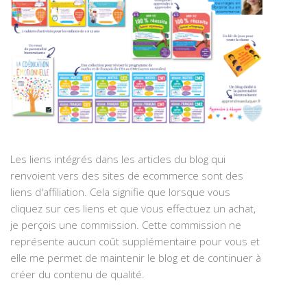
Les liens intégrés dans les articles du blog qui
renvoient vers des sites de ecommerce sont des
liens d'affiliation. Cela signifie que lorsque vous
cliquez sur ces liens et que vous effectuez un achat,
je perçois une commission. Cette commission ne
représente aucun coût supplémentaire pour vous et
elle me permet de maintenir le blog et de continuer à
créer du contenu de qualité.