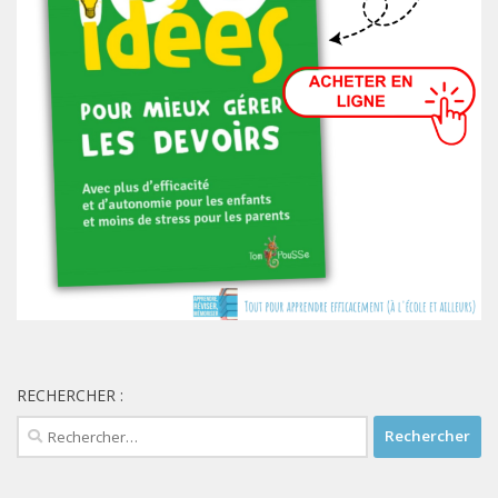
RECHERCHER :
Rechercher :