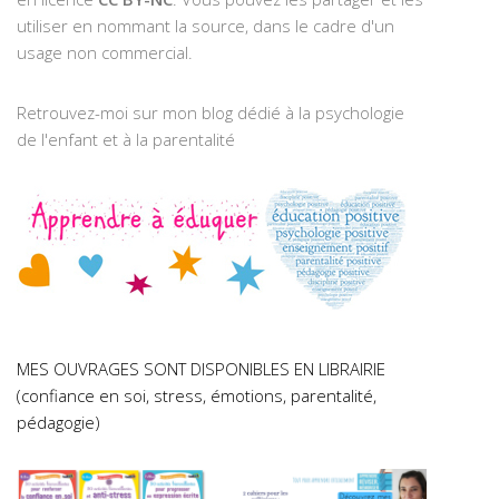
utiliser en nommant la source, dans le cadre d'un
usage non commercial.
Retrouvez-moi sur mon blog dédié à la psychologie
de l'enfant et à la parentalité
MES OUVRAGES SONT DISPONIBLES EN LIBRAIRIE
(confiance en soi, stress, émotions, parentalité,
pédagogie)