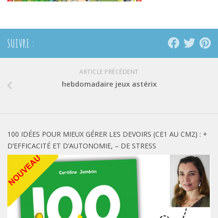
SUIVRE :
ARTICLE PRÉCÉDENT
hebdomadaire jeux astérix
100 IDÉES POUR MIEUX GÉRER LES DEVOIRS (CE1 AU CM2) : +
D’EFFICACITÉ ET D’AUTONOMIE, – DE STRESS