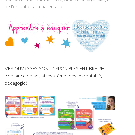
de l'enfant et à la parentalité
MES OUVRAGES SONT DISPONIBLES EN LIBRAIRIE
(confiance en soi, stress, émotions, parentalité,
pédagogie)