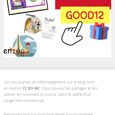
Les ressources en téléchargement sur le blog sont
en licence
CC BY-NC
. Vous pouvez les partager et les
utiliser en nommant la source, dans le cadre d'un
usage non commercial.
Retrouvez-moi sur mon blog dédié à la psychologie