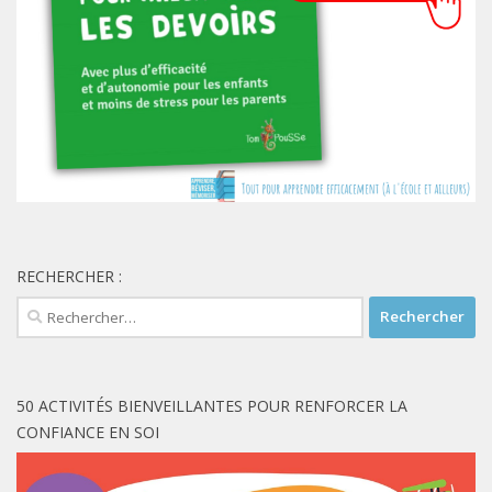
RECHERCHER :
Rechercher :
50 ACTIVITÉS BIENVEILLANTES POUR RENFORCER LA
CONFIANCE EN SOI