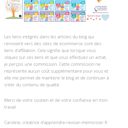
Les liens intégrés dans les articles du blog qui
renvoient vers des sites de ecommerce sont des
liens d'affiliation. Cela signifie que lorsque vous
cliquez sur ces liens et que vous effectuez un achat,
je perçois une commission. Cette commission ne
représente aucun coût supplémentaire pour vous et
elle me permet de maintenir le blog et de continuer à
créer du contenu de qualité.
Merci de votre soutien et de votre confiance en mon
travail.
Caroline, créatrice d'apprendre-reviser-memoriser.fr