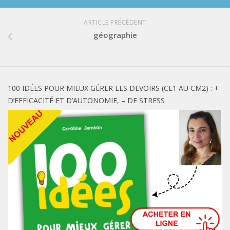
ARTICLE PRÉCÉDENT
géographie
100 IDÉES POUR MIEUX GÉRER LES DEVOIRS (CE1 AU CM2) : +
D’EFFICACITÉ ET D’AUTONOMIE, – DE STRESS