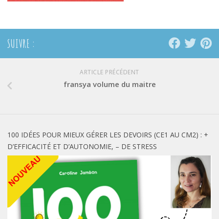
SUIVRE :
ARTICLE PRÉCÉDENT
fransya volume du maitre
100 IDÉES POUR MIEUX GÉRER LES DEVOIRS (CE1 AU CM2) : +
D’EFFICACITÉ ET D’AUTONOMIE, – DE STRESS