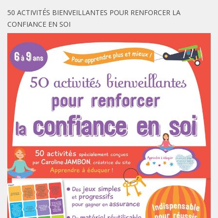
50 ACTIVITÉS BIENVEILLANTES POUR RENFORCER LA
CONFIANCE EN SOI