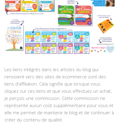
Les liens intégrés dans les articles du blog qui
renvoient vers des sites de ecommerce sont des
liens d'affiliation. Cela signifie que lorsque vous
cliquez sur ces liens et que vous effectuez un achat,
je perçois une commission. Cette commission ne
représente aucun coût supplémentaire pour vous et
elle me permet de maintenir le blog et de continuer à
créer du contenu de qualité.