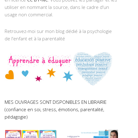
utiliser en nommant la source, dans le cadre d'un
usage non commercial.
Retrouvez-moi sur mon blog dédié à la psychologie
de l'enfant et à la parentalité
MES OUVRAGES SONT DISPONIBLES EN LIBRAIRIE
(confiance en soi, stress, émotions, parentalité,
pédagogie)