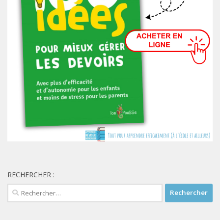
RECHERCHER :
Rechercher :