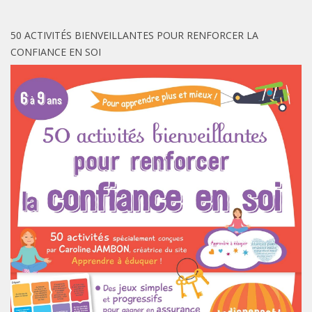
50 ACTIVITÉS BIENVEILLANTES POUR RENFORCER LA
CONFIANCE EN SOI