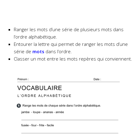
Ranger les mots d’une série de plusieurs mots dans
l’ordre alphabétique.
Entourer la lettre qui permet
de ranger les mots d’une
série de
mots
dans l’ordre.
Classer un mot entre les mots repères qui conviennent.