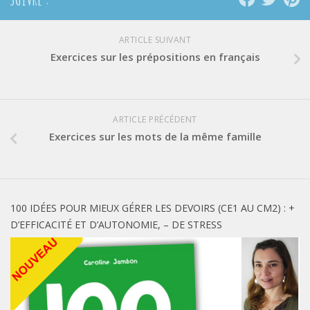
ARTICLE SUIVANT
Exercices sur les prépositions en français
ARTICLE PRÉCÉDENT
Exercices sur les mots de la même famille
100 IDÉES POUR MIEUX GÉRER LES DEVOIRS (CE1 AU CM2) : +
D’EFFICACITÉ ET D’AUTONOMIE, – DE STRESS