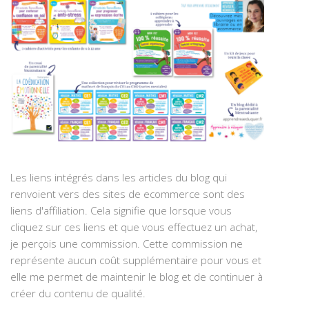
Les liens intégrés dans les articles du blog qui
renvoient vers des sites de ecommerce sont des
liens d'affiliation. Cela signifie que lorsque vous
cliquez sur ces liens et que vous effectuez un achat,
je perçois une commission. Cette commission ne
représente aucun coût supplémentaire pour vous et
elle me permet de maintenir le blog et de continuer à
créer du contenu de qualité.