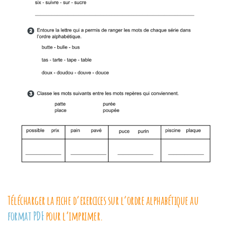
Télécharger la fiche d’exercices sur l’ordre alphabétique au
format PDF
pour l’imprimer.