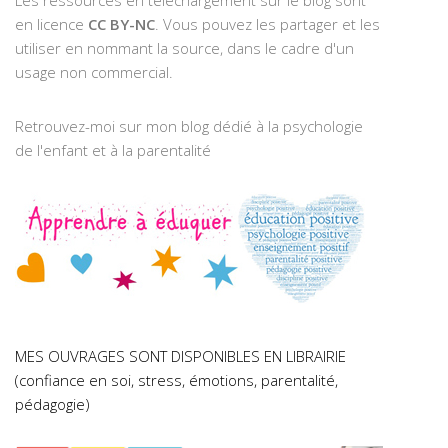
en licence
CC BY-NC
. Vous pouvez les partager et les
utiliser en nommant la source, dans le cadre d'un
usage non commercial.
Retrouvez-moi sur mon blog dédié à la psychologie
de l'enfant et à la parentalité
MES OUVRAGES SONT DISPONIBLES EN LIBRAIRIE
(confiance en soi, stress, émotions, parentalité,
pédagogie)