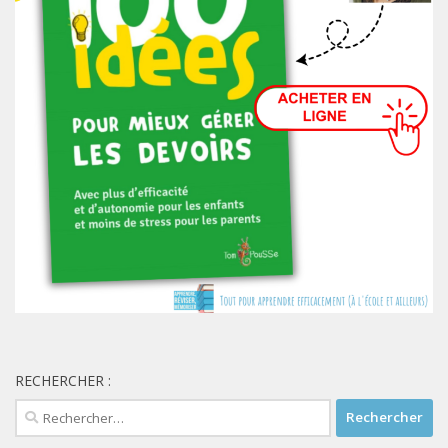
RECHERCHER :
Rechercher :