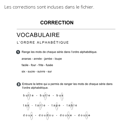
Les corrections sont incluses dans le fichier.