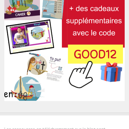
Les ressources en téléchargement sur le blog sont