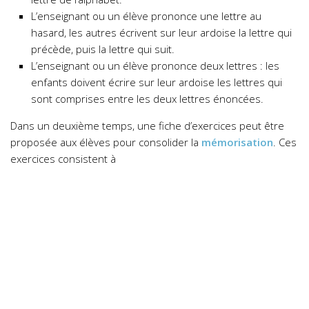
L’enseignant ou un élève prononce une lettre au
hasard, les autres écrivent sur leur ardoise la lettre qui
précède, puis la lettre qui suit.
L’enseignant ou un élève prononce deux lettres : les
enfants doivent écrire sur leur ardoise les lettres qui
sont comprises entre les deux lettres énoncées.
Dans un deuxième temps, une fiche d’exercices peut être
proposée aux élèves pour consolider la
mémorisation
. Ces
exercices consistent à