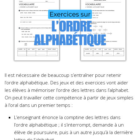
Il est nécessaire de beaucoup s’entraîner pour retenir
l’ordre alphabétique. Des jeux et des exercices vont aider
les élèves à mémoriser l’ordre des lettres dans l’alphabet.
On peut travailler cette compétence à partir de jeux simples
à l’oral dans un premier temps :
L’enseignant énonce la comptine des lettres dans
l’ordre alphabétique ; il s’interrompt, demande à un
élève de poursuivre, puis à un autre jusqu’à la dernière
lettre de l’alphabet.