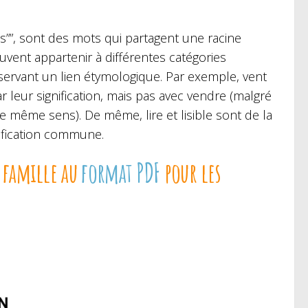
””, sont des mots qui partagent une racine
uvent appartenir à différentes catégories
servant un lien étymologique. Par exemple, vent
r leur signification, mais pas avec vendre (malgré
 même sens). De même, lire et lisible sont de la
ification commune.
 famille au
format PDF
pour les