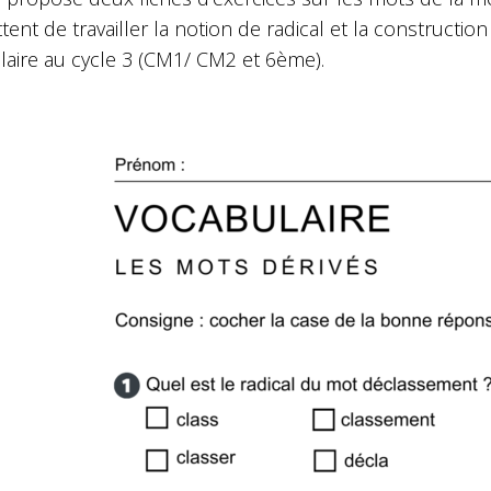
tent de travailler la notion de radical et la construc
laire au cycle 3 (CM1/ CM2 et 6ème).