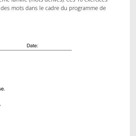
tion des mots dans le cadre du programme de