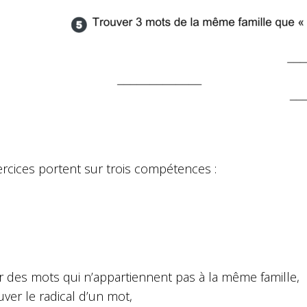
ercices portent sur trois compétences :
er des mots qui n’appartiennent pas à la même famille,
uver le radical d’un mot,