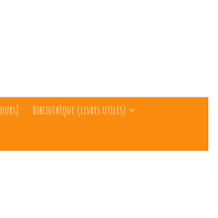
cours)
Bibliothèque (livres utiles)