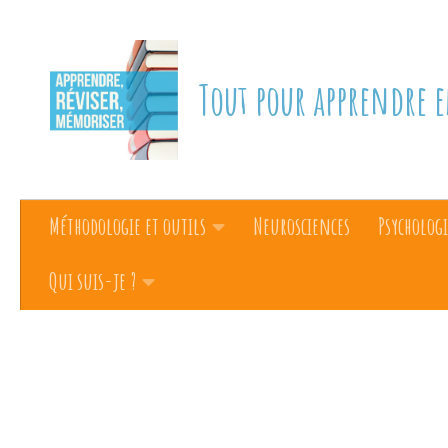
Skip to content
Tout pour apprendre e
Méthodologie et outils
Neurosciences
Psychologi
Qui suis-je ?