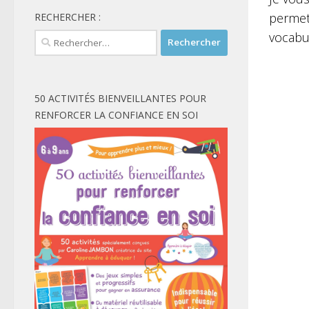
permet
RECHERCHER :
vocabu
Rechercher :
50 ACTIVITÉS BIENVEILLANTES POUR
RENFORCER LA CONFIANCE EN SOI