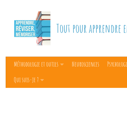
Skip to content
Tout pour apprendre e
Méthodologie et outils
Neurosciences
Psychologi
Qui suis-je ?