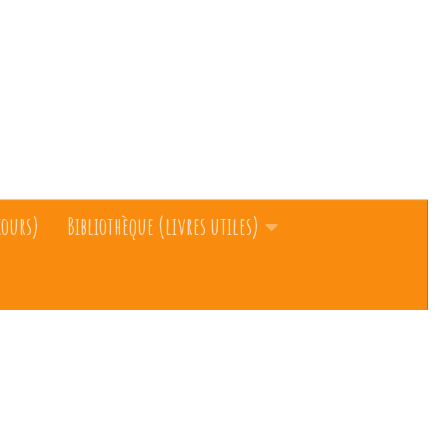
cours)
Bibliothèque (livres utiles)