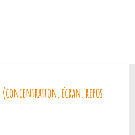
ts (concentration, écran, repos