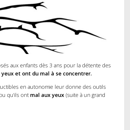
sés aux enfants dès 3 ans pour la détente des
 yeux et ont du mal à se concentrer.
ductibles en autonomie leur donne des outils
ou qu’ils ont
mal aux yeux
(suite à un grand