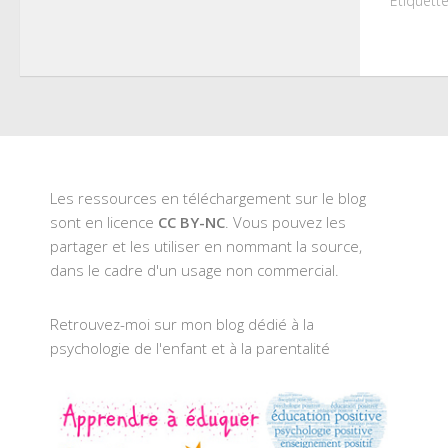
Étiquette
Les ressources en téléchargement sur le blog
sont en licence
CC BY-NC
. Vous pouvez les
partager et les utiliser en nommant la source,
dans le cadre d'un usage non commercial.
Retrouvez-moi sur mon blog dédié à la
psychologie de l'enfant et à la parentalité