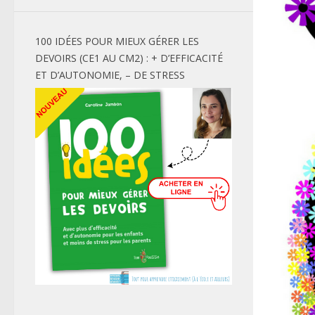
100 IDÉES POUR MIEUX GÉRER LES
DEVOIRS (CE1 AU CM2) : + D’EFFICACITÉ
ET D’AUTONOMIE, – DE STRESS