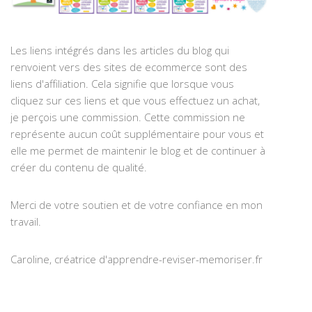
Les liens intégrés dans les articles du blog qui
renvoient vers des sites de ecommerce sont des
liens d'affiliation. Cela signifie que lorsque vous
cliquez sur ces liens et que vous effectuez un achat,
je perçois une commission. Cette commission ne
représente aucun coût supplémentaire pour vous et
elle me permet de maintenir le blog et de continuer à
créer du contenu de qualité.
Merci de votre soutien et de votre confiance en mon
travail.
Caroline, créatrice d'apprendre-reviser-memoriser.fr