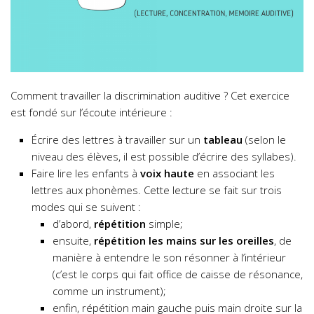
Comment travailler la discrimination auditive ? Cet exercice
est fondé sur l’écoute intérieure :
Écrire des lettres à travailler sur un
tableau
(selon le
niveau des élèves, il est possible d’écrire des syllabes).
Faire lire les enfants à
voix haute
en associant les
lettres aux phonèmes. Cette lecture se fait sur trois
modes qui se suivent :
d’abord,
répétition
simple;
ensuite,
répétition les mains sur les oreilles
, de
manière à entendre le son résonner à l’intérieur
(c’est le corps qui fait office de caisse de résonance,
comme un instrument);
enfin, répétition main gauche puis main droite sur la