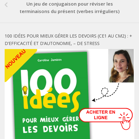
Un jeu de conjugaison pour réviser les
terminaisons du présent (verbes irréguliers)
100 IDÉES POUR MIEUX GÉRER LES DEVOIRS (CE1 AU CM2) : +
D’EFFICACITÉ ET D’AUTONOMIE, – DE STRESS