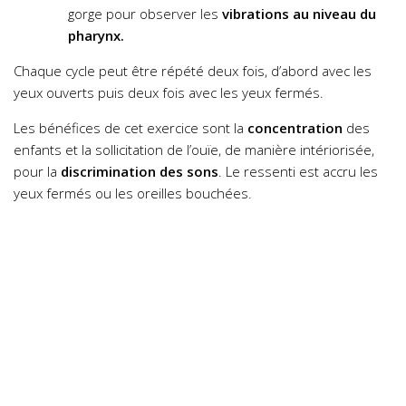
gorge pour observer les
vibrations au niveau du
pharynx.
Chaque cycle peut être répété deux fois, d’abord avec les
yeux ouverts puis deux fois avec les yeux fermés.
Les bénéfices de cet exercice sont la
concentration
des
enfants et la sollicitation de l’ouïe, de manière intériorisée,
pour la
discrimination des sons
. Le ressenti est accru les
yeux fermés ou les oreilles bouchées.