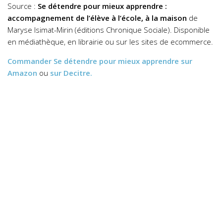
Source :
Se détendre pour mieux apprendre :
accompagnement de l’élève à l’école, à la maison
de
Maryse Isimat-Mirin (éditions Chronique Sociale). Disponible
en médiathèque, en librairie ou sur les sites de ecommerce.
Commander
Se détendre pour mieux apprendre
sur
Amazon
ou
sur Decitre.