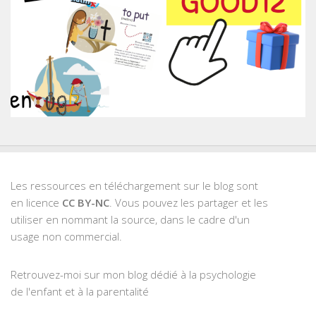
Les ressources en téléchargement sur le blog sont
en licence
CC BY-NC
. Vous pouvez les partager et les
utiliser en nommant la source, dans le cadre d'un
usage non commercial.
Retrouvez-moi sur mon blog dédié à la psychologie
de l'enfant et à la parentalité