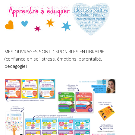
MES OUVRAGES SONT DISPONIBLES EN LIBRAIRIE
(confiance en soi, stress, émotions, parentalité,
pédagogie)