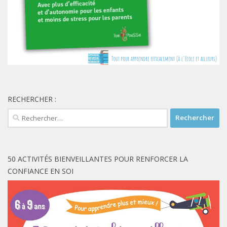
RECHERCHER :
Rechercher :
50 ACTIVITÉS BIENVEILLANTES POUR RENFORCER LA
CONFIANCE EN SOI