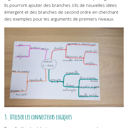
Ils pourront ajouter des branches s’ils de nouvelles idées
émergent et des branches de second ordre en cherchant
des exemples pour les arguments de premiers niveaux.
3. Utiliser les connecteurs logiques