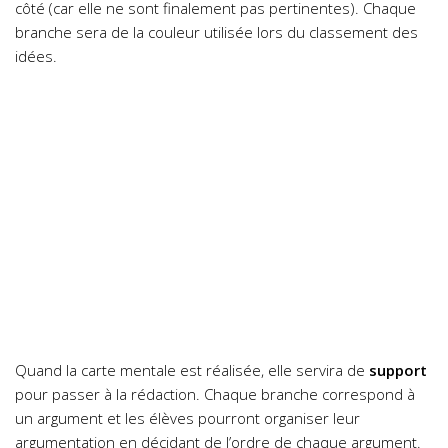
côté (car elle ne sont finalement pas pertinentes). Chaque
branche sera de la couleur utilisée lors du classement des
idées.
Quand la carte mentale est réalisée, elle servira de
support
pour passer à la rédaction. Chaque branche correspond à
un argument et les élèves pourront organiser leur
argumentation en décidant de l’ordre de chaque argument.