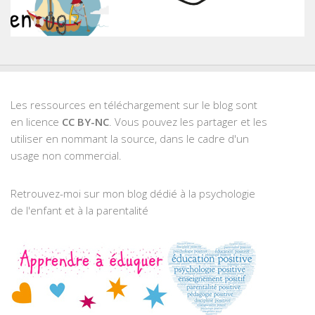
Les ressources en téléchargement sur le blog sont
en licence
CC BY-NC
. Vous pouvez les partager et les
utiliser en nommant la source, dans le cadre d'un
usage non commercial.
Retrouvez-moi sur mon blog dédié à la psychologie
de l'enfant et à la parentalité