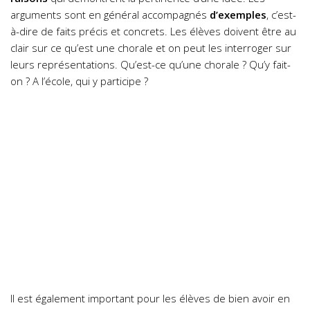
arguments sont en général accompagnés
d’exemples
, c’est-
à-dire de faits précis et concrets. Les élèves doivent être au
clair sur ce qu’est une chorale et on peut les interroger sur
leurs représentations. Qu’est-ce qu’une chorale ? Qu’y fait-
on ? A l’école, qui y participe ?
Il est également important pour les élèves de bien avoir en