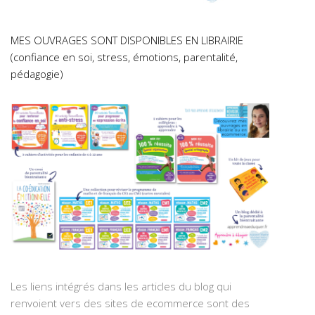
MES OUVRAGES SONT DISPONIBLES EN LIBRAIRIE
(confiance en soi, stress, émotions, parentalité,
pédagogie)
Les liens intégrés dans les articles du blog qui
renvoient vers des sites de ecommerce sont des