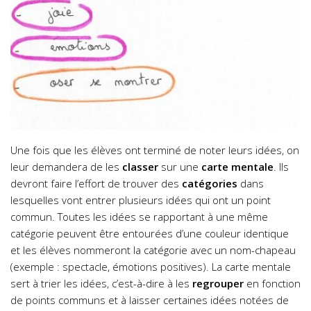
Une fois que les élèves ont terminé de noter leurs idées, on
leur demandera de les
classer
sur une
carte mentale
. Ils
devront faire l’effort de trouver des
catégories
dans
lesquelles vont entrer plusieurs idées qui ont un point
commun. Toutes les idées se rapportant à une même
catégorie peuvent être entourées d’une couleur identique
et les élèves nommeront la catégorie avec un nom-chapeau
(exemple : spectacle, émotions positives). La carte mentale
sert à trier les idées, c’est-à-dire à les
regrouper
en fonction
de points communs et à laisser certaines idées notées de