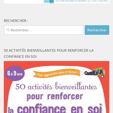
RECHERCHER :
Rechercher :
50 ACTIVITÉS BIENVEILLANTES POUR RENFORCER LA
CONFIANCE EN SOI