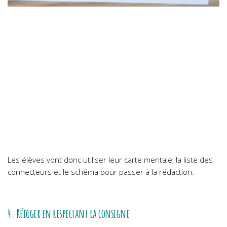
Les élèves vont donc utiliser leur carte mentale, la liste des
connecteurs et le schéma pour passer à la rédaction.
4. Rédiger en respectant la consigne