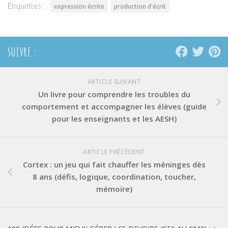
Étiquettes :
expression écrite
production d'écrit
SUIVRE :
ARTICLE SUIVANT
Un livre pour comprendre les troubles du
comportement et accompagner les élèves (guide
pour les enseignants et les AESH)
ARTICLE PRÉCÉDENT
Cortex : un jeu qui fait chauffer les méninges dès
8 ans (défis, logique, coordination, toucher,
mémoire)