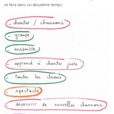
se fera dans un deuxième temps.