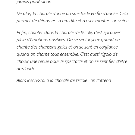
jamais parlé sinon.
De plus, la chorale donne un spectacle en fin d’année. Cela
permet de dépasser sa timidité et d’oser monter sur scène.
Enfin, chanter dans la chorale de l’école, c’est éprouver
plein d’émotions positives. On se sent joyeux quand on
chante des chansons gaies et on se sent en confiance
quand on chante tous ensemble. C’est aussi rigolo de
choisir une tenue pour le spectacle et on se sent fier d’être
applaudi.
Alors inscris-toi à la chorale de l’école : on t’attend !