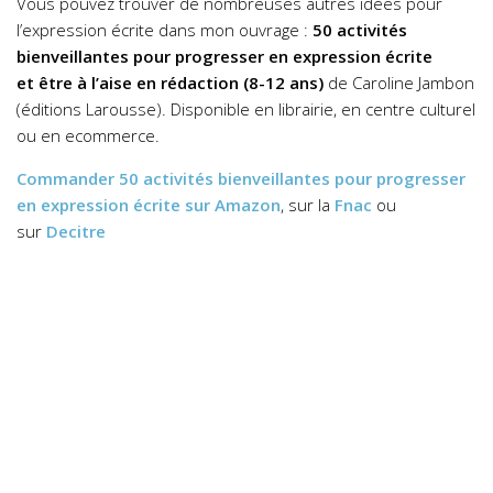
Vous pouvez trouver de nombreuses autres idées pour
l’expression écrite dans mon ouvrage :
50 activités
bienveillantes pour progresser en expression écrite
et être à l’aise en rédaction (8-12 ans)
de Caroline Jambon
(éditions Larousse). Disponible en librairie, en centre culturel
ou en ecommerce.
Commander
50 activités bienveillantes pour progresser
en expression écrite
sur Amazon
, sur la
Fnac
ou
sur
Decitre