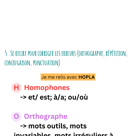
5. Se relire pour corriger les erreurs (orthographe, répétition,
conjugaison, ponctuation)