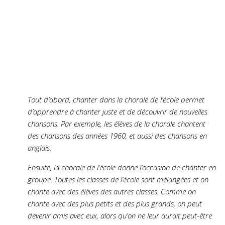
Tout d’abord, chanter dans la chorale de l’école permet
d’apprendre à chanter juste et de découvrir de nouvelles
chansons. Par exemple, les élèves de la chorale chantent
des chansons des années 1960, et aussi des chansons en
anglais.
Ensuite, la chorale de l’école donne l’occasion de chanter en
groupe. Toutes les classes de l’école sont mélangées et on
chante avec des élèves des autres classes. Comme on
chante avec des plus petits et des plus grands, on peut
devenir amis avec eux, alors qu’on ne leur aurait peut-être