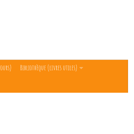
cours)
Bibliothèque (livres utiles)