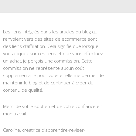
Les liens intégrés dans les articles du blog qui
renvoient vers des sites de ecommerce sont
des liens d'affiliation. Cela signifie que lorsque
vous cliquez sur ces liens et que vous effectuez
un achat, je perçois une commission. Cette
commission ne représente aucun coût
supplémentaire pour vous et elle me permet de
maintenir le blog et de continuer à créer du
contenu de qualité.
Merci de votre soutien et de votre confiance en
mon travail.
Caroline, créatrice d'apprendre-reviser-