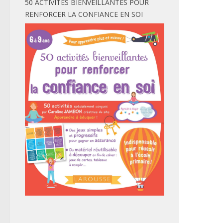
50 ACTIVITÉS BIENVEILLANTES POUR
RENFORCER LA CONFIANCE EN SOI