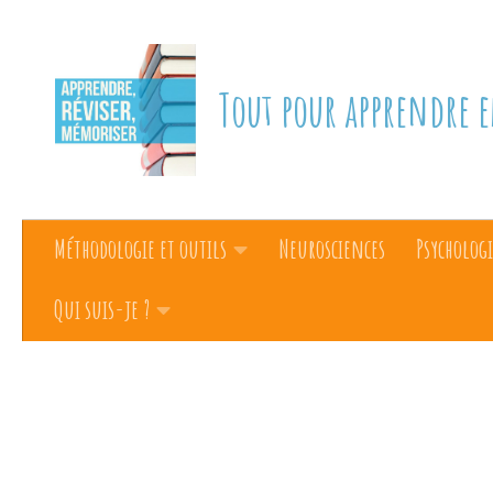
Skip to content
Tout pour apprendre e
Méthodologie et outils
Neurosciences
Psychologi
Qui suis-je ?