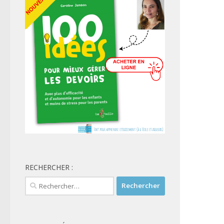
RECHERCHER :
Rechercher :