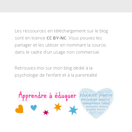
Les ressources en téléchargement sur le blog
sont en licence
CC BY-NC
. Vous pouvez les
partager et les utiliser en nommant la source,
dans le cadre d'un usage non commercial.
Retrouvez-moi sur mon blog dédié à la
psychologie de l'enfant et à la parentalité