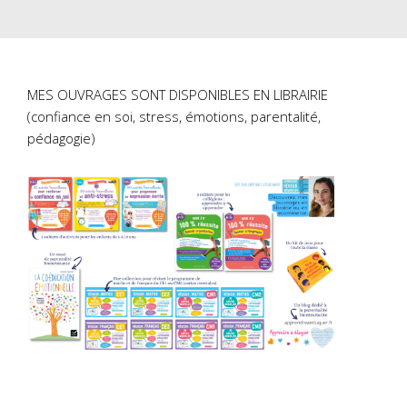
MES OUVRAGES SONT DISPONIBLES EN LIBRAIRIE
(confiance en soi, stress, émotions, parentalité,
pédagogie)