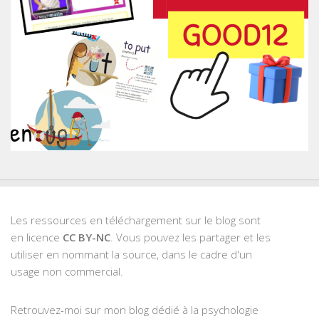
Les ressources en téléchargement sur le blog sont
en licence
CC BY-NC
. Vous pouvez les partager et les
utiliser en nommant la source, dans le cadre d'un
usage non commercial.
Retrouvez-moi sur mon blog dédié à la psychologie