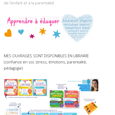
de l'enfant et à la parentalité
MES OUVRAGES SONT DISPONIBLES EN LIBRAIRIE
(confiance en soi, stress, émotions, parentalité,
pédagogie)