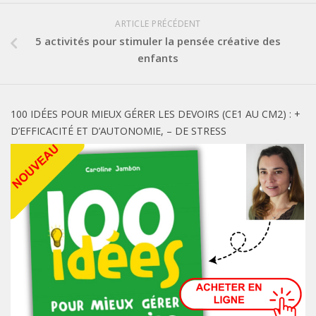
ARTICLE PRÉCÉDENT
5 activités pour stimuler la pensée créative des
enfants
100 IDÉES POUR MIEUX GÉRER LES DEVOIRS (CE1 AU CM2) : +
D’EFFICACITÉ ET D’AUTONOMIE, – DE STRESS