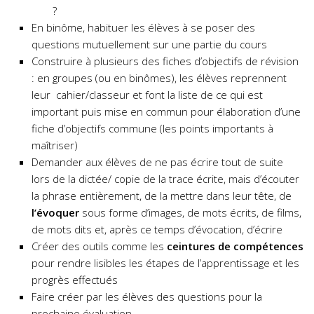
?
En binôme, habituer les élèves à se poser des
questions mutuellement sur une partie du cours
Construire à plusieurs des fiches d’objectifs de révision
: en groupes (ou en binômes), les élèves reprennent
leur cahier/classeur et font la liste de ce qui est
important puis mise en commun pour élaboration d’une
fiche d’objectifs commune (les points importants à
maîtriser)
Demander aux élèves de ne pas écrire tout de suite
lors de la dictée/ copie de la trace écrite, mais d’écouter
la phrase entièrement, de la mettre dans leur tête, de
l’évoquer
sous forme d’images, de mots écrits, de films,
de mots dits et, après ce temps d’évocation, d’écrire
Créer des outils comme les
ceintures de compétences
pour rendre lisibles les étapes de l’apprentissage et les
progrès effectués
Faire créer par les élèves des questions pour la
prochaine évaluation