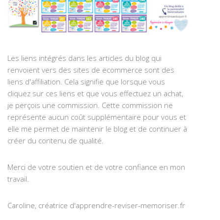
Les liens intégrés dans les articles du blog qui
renvoient vers des sites de ecommerce sont des
liens d'affiliation. Cela signifie que lorsque vous
cliquez sur ces liens et que vous effectuez un achat,
je perçois une commission. Cette commission ne
représente aucun coût supplémentaire pour vous et
elle me permet de maintenir le blog et de continuer à
créer du contenu de qualité.
Merci de votre soutien et de votre confiance en mon
travail.
Caroline, créatrice d'apprendre-reviser-memoriser.fr