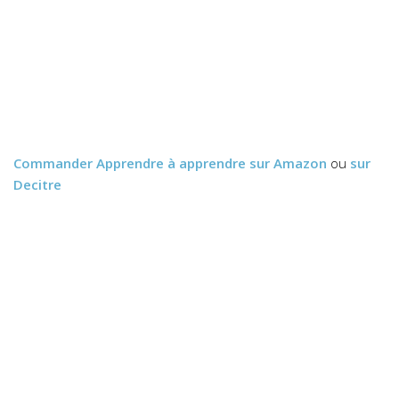
Commander
Apprendre à apprendre
sur Amazon
ou
sur
Decitre