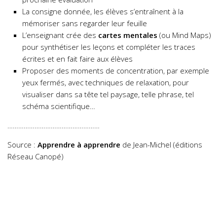
La consigne donnée, les élèves s’entraînent à la
mémoriser sans regarder leur feuille
L’enseignant crée des
cartes mentales
(ou Mind Maps)
pour synthétiser les leçons et compléter les traces
écrites et en fait faire aux élèves
Proposer des moments de concentration, par exemple
yeux fermés, avec techniques de relaxation, pour
visualiser dans sa tête tel paysage, telle phrase, tel
schéma scientifique…
……………………………………………
Source :
Apprendre à apprendre
de Jean-Michel (éditions
Réseau Canopé)