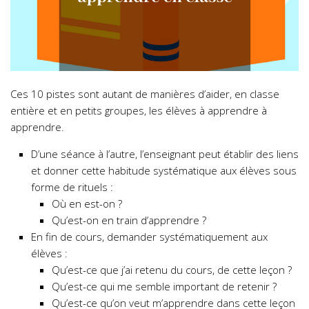
Ces 10 pistes sont autant de manières d’aider, en classe
entière et en petits groupes, les élèves à apprendre à
apprendre.
D’une séance à l’autre, l’enseignant peut établir des liens
et donner cette habitude systématique aux élèves sous
forme de rituels :
Où en est-on ?
Qu’est-on en train d’apprendre ?
En fin de cours, demander systématiquement aux
élèves :
Qu’est-ce que j’ai retenu du cours, de cette leçon ?
Qu’est-ce qui me semble important de retenir ?
Qu’est-ce qu’on veut m’apprendre dans cette leçon