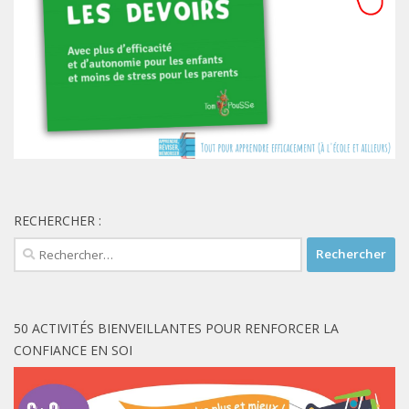
RECHERCHER :
Rechercher :
50 ACTIVITÉS BIENVEILLANTES POUR RENFORCER LA
CONFIANCE EN SOI