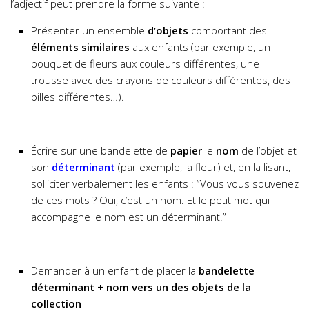
l’adjectif peut prendre la forme suivante :
Présenter un ensemble
d’objets
comportant des
éléments similaires
aux enfants (par exemple, un
bouquet de fleurs aux couleurs différentes, une
trousse avec des crayons de couleurs différentes, des
billes différentes…).
Écrire sur une bandelette de
papier
le
nom
de l’objet et
son
déterminant
(par exemple, la fleur) et, en la lisant,
solliciter verbalement les enfants : “Vous vous souvenez
de ces mots ? Oui, c’est un nom. Et le petit mot qui
accompagne le nom est un déterminant.”
Demander à un enfant de placer la
bandelette
déterminant + nom vers un des objets de la
collection