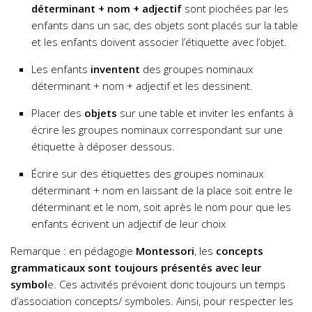
déterminant + nom + adjectif
sont piochées par les
enfants dans un sac, des objets sont placés sur la table
et les enfants doivent associer l’étiquette avec l’objet.
Les enfants
inventent
des groupes nominaux
déterminant + nom + adjectif et les dessinent.
Placer des
objets
sur une table et inviter les enfants à
écrire les groupes nominaux correspondant sur une
étiquette à déposer dessous.
Écrire sur des étiquettes des groupes nominaux
déterminant + nom en laissant de la place soit entre le
déterminant et le nom, soit après le nom pour que les
enfants écrivent un adjectif de leur choix
Remarque : en pédagogie
Montessori
, les
concepts
grammaticaux sont toujours présentés avec leur
symbol
e. Ces activités prévoient donc toujours un temps
d’association concepts/ symboles. Ainsi, pour respecter les