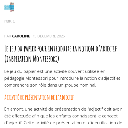
Skip to content
PRIMAIRE
PAR
CAROLINE
·
15 DÉCEMBRE 2025
Le jeu du papier pour introduire la notion d’adjectif
(inspiration Montessori)
Le jeu du papier est une activité souvent utilisée en
pédagogie Montessori pour introduire la notion d’adjectif et
comprendre son rôle dans un groupe nominal.
Activité de présentation de l’adjectif
En amont, une activité de présentation de l’adjectif doit avoir
été effectuée afin que les enfants connaissent le concept
d’adjectif. Cette activité de présentation et d’identification de