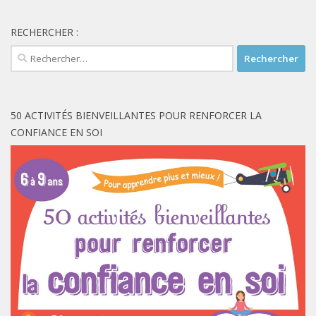
RECHERCHER :
Rechercher :
50 ACTIVITÉS BIENVEILLANTES POUR RENFORCER LA
CONFIANCE EN SOI