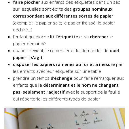
faire piocher
aux enfants des étiquettes dans un sac
sur lesquelles sont écrits des
groupes nominaux
correspondant aux différentes sortes de papie
r
(exemple : le papier sale; le papier froissé; le papier
déchiré…)
l’enfant qui pioche
lit l’étiquette
et va
chercher
le
papier demandé
quand il revient, le remercier et lui demander de
quel
papier il s’agit
disposer les papiers ramenés au fur et à mesure
par
les enfants avec leur étiquette sur une table
prendre un temps
d’échange
pour faire remarquer aux
enfants que
le déterminant et le nom ne changent
pas, seulement l’adjectif
avec le support de la feuille
qui répertorie les différents types de papier