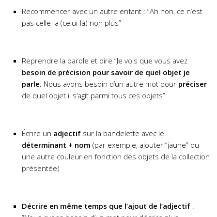
Recommencer avec un autre enfant : “Ah non, ce n’est
pas celle-la (celui-là) non plus”
Reprendre la parole et dire “Je vois que vous avez
besoin de précision pour savoir de quel objet je
parle.
Nous avons besoin d’un autre mot pour
préciser
de quel objet il s’agit parmi tous ces objets”
Écrire un
adjectif
sur la bandelette avec le
déterminant + nom
(par exemple, ajouter “jaune” ou
une autre couleur en fonction des objets de la collection
présentée)
Décrire en même temps que l’ajout de l’adjectif
: