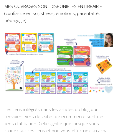
MES OUVRAGES SONT DISPONIBLES EN LIBRAIRIE
(confiance en soi, stress, émotions, parentalité,
pédagogie)
Les liens intégrés dans les articles du blog qui
renvoient vers des sites de ecommerce sont des
liens d'affiliation. Cela signifie que lorsque vous
cliquez sur ces liens et que vous effectuez un achat,