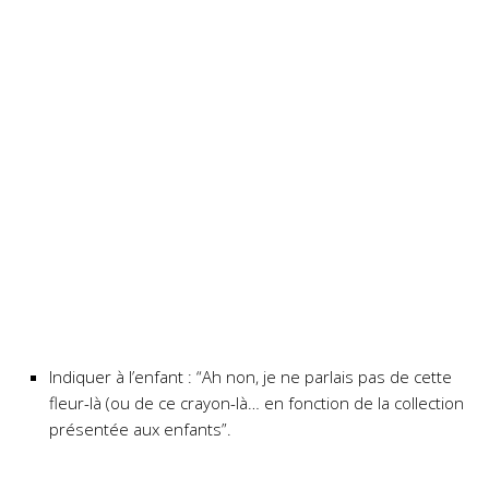
Indiquer à l’enfant : “Ah non, je ne parlais pas de cette
fleur-là (ou de ce crayon-là… en fonction de la collection
présentée aux enfants”.