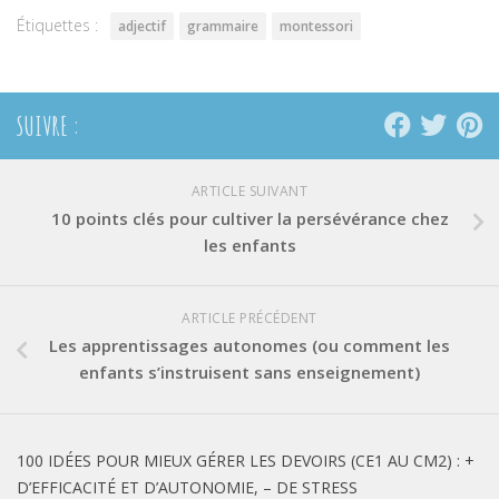
Étiquettes :
adjectif
grammaire
montessori
SUIVRE :
ARTICLE SUIVANT
10 points clés pour cultiver la persévérance chez
les enfants
ARTICLE PRÉCÉDENT
Les apprentissages autonomes (ou comment les
enfants s’instruisent sans enseignement)
100 IDÉES POUR MIEUX GÉRER LES DEVOIRS (CE1 AU CM2) : +
D’EFFICACITÉ ET D’AUTONOMIE, – DE STRESS