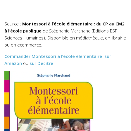
Source :
Montessori à l’école élémentaire : du CP au CM2
à l’école publique
de Stéphanie Marchand (Editions ESF
Sciences Humaines). Disponible en médiathèque, en librairie
ou en ecommerce.
Commander
Montessori à l’école élémentaire
sur
Amazon
ou
sur Decitre