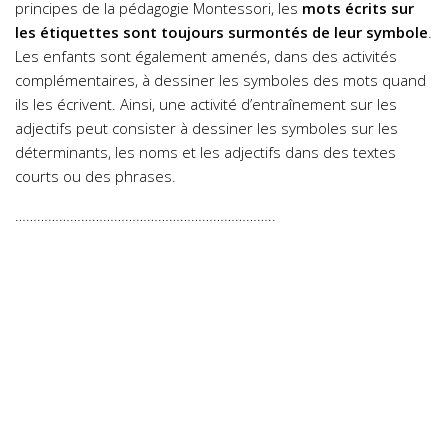
principes de la pédagogie Montessori, les
mots écrits sur
les étiquettes sont toujours surmontés de leur symbole
.
Les enfants sont également amenés, dans des activités
complémentaires, à dessiner les symboles des mots quand
ils les écrivent. Ainsi, une activité d’entraînement sur les
adjectifs peut consister à dessiner les symboles sur les
déterminants, les noms et les adjectifs dans des textes
courts ou des phrases.
……………………………………………………………..