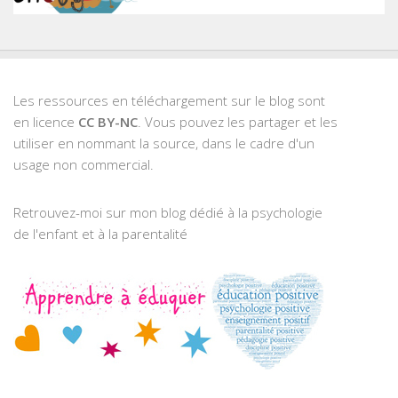
Les ressources en téléchargement sur le blog sont
en licence
CC BY-NC
. Vous pouvez les partager et les
utiliser en nommant la source, dans le cadre d'un
usage non commercial.
Retrouvez-moi sur mon blog dédié à la psychologie
de l'enfant et à la parentalité