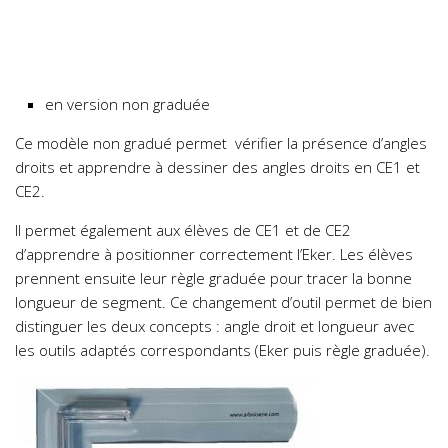
en version non graduée
Ce modèle non gradué permet vérifier la présence d’angles
droits et apprendre à dessiner des angles droits en CE1 et
CE2.
Il permet également aux élèves de CE1 et de CE2
d’apprendre à positionner correctement l’Eker. Les élèves
prennent ensuite leur règle graduée pour tracer la bonne
longueur de segment. Ce changement d’outil permet de bien
distinguer les deux concepts : angle droit et longueur avec
les outils adaptés correspondants (Eker puis règle graduée).