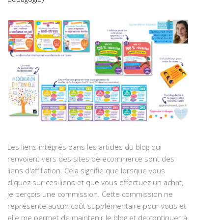
Les liens intégrés dans les articles du blog qui
renvoient vers des sites de ecommerce sont des
liens d'affiliation. Cela signifie que lorsque vous
cliquez sur ces liens et que vous effectuez un achat,
je perçois une commission. Cette commission ne
représente aucun coût supplémentaire pour vous et
elle me permet de maintenir le blog et de continuer à