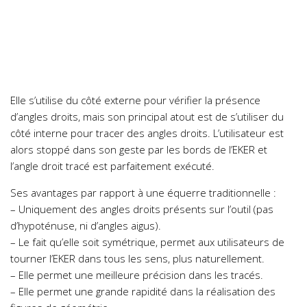
Elle s’utilise du côté externe pour vérifier la présence
d’angles droits, mais son principal atout est de s’utiliser du
côté interne pour tracer des angles droits. L’utilisateur est
alors stoppé dans son geste par les bords de l’EKER et
l’angle droit tracé est parfaitement exécuté.
Ses avantages par rapport à une équerre traditionnelle :
– Uniquement des angles droits présents sur l’outil (pas
d’hypoténuse, ni d’angles aigus).
– Le fait qu’elle soit symétrique, permet aux utilisateurs de
tourner l’EKER dans tous les sens, plus naturellement.
– Elle permet une meilleure précision dans les tracés.
– Elle permet une grande rapidité dans la réalisation des