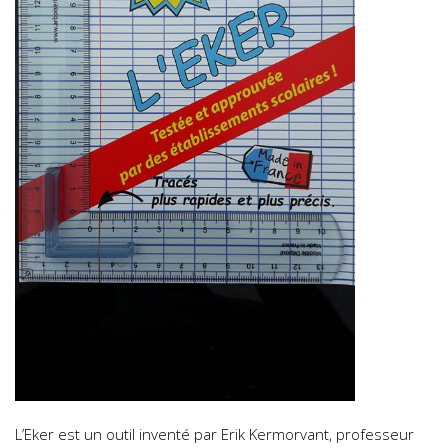
L’Eker est un outil inventé par Erik Kermorvant, professeur