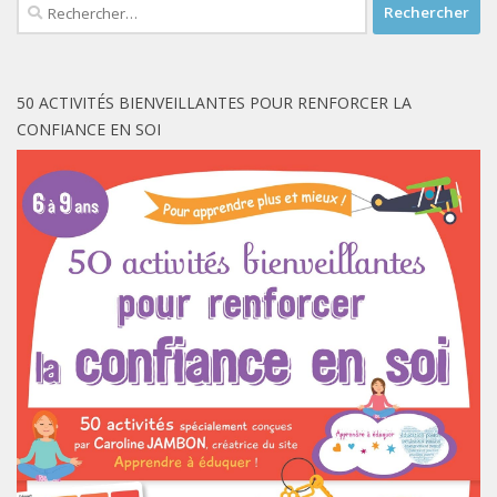
Rechercher :
50 ACTIVITÉS BIENVEILLANTES POUR RENFORCER LA
CONFIANCE EN SOI