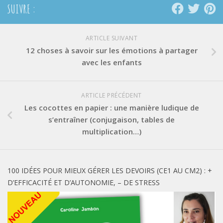
SUIVRE :
ARTICLE SUIVANT
12 choses à savoir sur les émotions à partager
avec les enfants
ARTICLE PRÉCÉDENT
Les cocottes en papier : une manière ludique de
s’entraîner (conjugaison, tables de
multiplication…)
100 IDÉES POUR MIEUX GÉRER LES DEVOIRS (CE1 AU CM2) : +
D’EFFICACITÉ ET D’AUTONOMIE, – DE STRESS