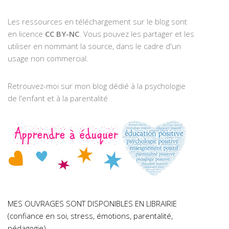
Les ressources en téléchargement sur le blog sont
en licence
CC BY-NC
. Vous pouvez les partager et les
utiliser en nommant la source, dans le cadre d'un
usage non commercial.
Retrouvez-moi sur mon blog dédié à la psychologie
de l'enfant et à la parentalité
MES OUVRAGES SONT DISPONIBLES EN LIBRAIRIE
(confiance en soi, stress, émotions, parentalité,
pédagogie)