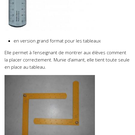
en version grand format pour les tableaux
Elle permet à l’enseignant de montrer aux élèves comment
la placer correctement. Munie d’aimant, elle tient toute seule
en place au tableau.