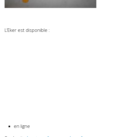
L’Eker est disponible :
en ligne