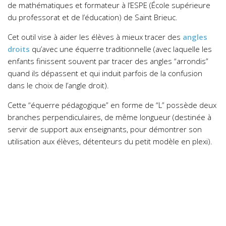
de mathématiques et formateur à l’ESPE (École supérieure
du professorat et de l’éducation) de Saint Brieuc.
Cet outil vise à aider les élèves à mieux tracer des
angles
droits
qu’avec une équerre traditionnelle (avec laquelle les
enfants finissent souvent par tracer des angles “arrondis”
quand ils dépassent et qui induit parfois de la confusion
dans le choix de l’angle droit).
Cette “équerre pédagogique” en forme de “L” possède deux
branches perpendiculaires, de même longueur (destinée à
servir de support aux enseignants, pour démontrer son
utilisation aux élèves, détenteurs du petit modèle en plexi).