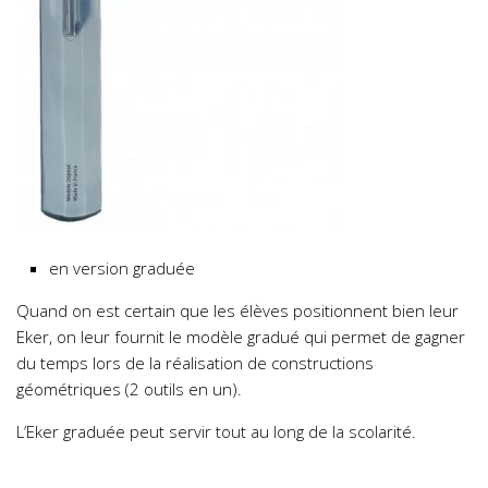
en version graduée
Quand on est certain que les élèves positionnent bien leur
Eker, on leur fournit le modèle gradué qui permet de gagner
du temps lors de la réalisation de constructions
géométriques (2 outils en un).
L’Eker graduée peut servir tout au long de la scolarité.