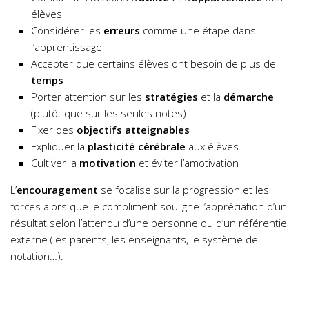
élèves
Considérer les
erreurs
comme une étape dans
l’apprentissage
Accepter que certains élèves ont besoin de plus de
temps
Porter attention sur les
stratégies
et la
démarche
(plutôt que sur les seules notes)
Fixer des
objectifs atteignables
Expliquer la
plasticité cérébrale
aux élèves
Cultiver la
motivation
et éviter l’amotivation
L’
encouragement
se focalise sur la progression et les
forces alors que le compliment souligne l’appréciation d’un
résultat selon l’attendu d’une personne ou d’un référentiel
externe (les parents, les enseignants, le système de
notation…).