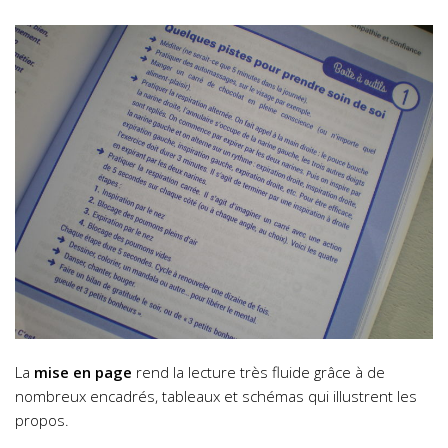
La
mise en page
rend la lecture très fluide grâce à de
nombreux encadrés, tableaux et schémas qui illustrent les
propos.