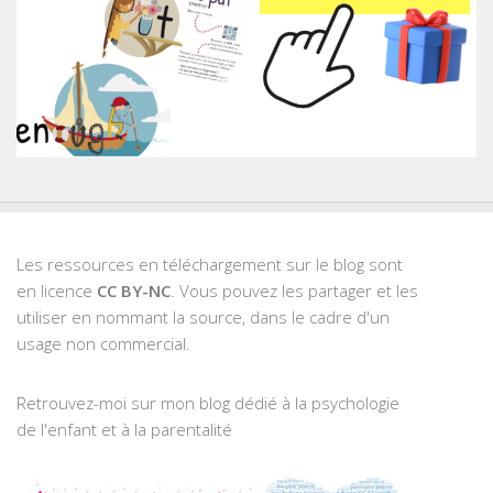
Les ressources en téléchargement sur le blog sont
en licence
CC BY-NC
. Vous pouvez les partager et les
utiliser en nommant la source, dans le cadre d'un
usage non commercial.
Retrouvez-moi sur mon blog dédié à la psychologie
de l'enfant et à la parentalité