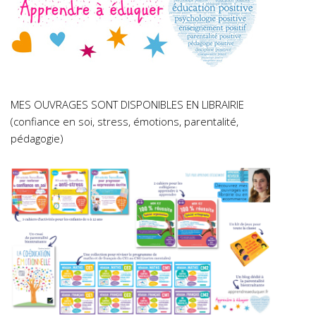
MES OUVRAGES SONT DISPONIBLES EN LIBRAIRIE
(confiance en soi, stress, émotions, parentalité,
pédagogie)