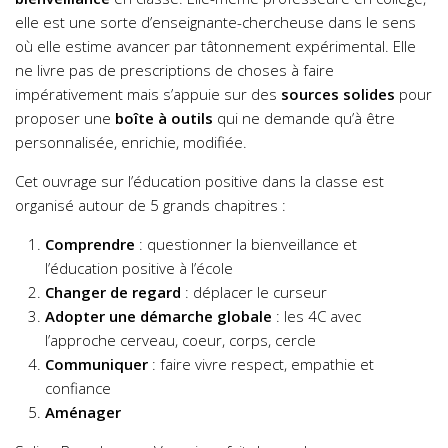
elle est une sorte d’enseignante-chercheuse dans le sens
où elle estime avancer par tâtonnement expérimental. Elle
ne livre pas de prescriptions de choses à faire
impérativement mais s’appuie sur des
sources solides
pour
proposer une
boîte à outils
qui ne demande qu’à être
personnalisée, enrichie, modifiée.
Cet ouvrage sur l’éducation positive dans la classe est
organisé autour de 5 grands chapitres :
Comprendre
: questionner la bienveillance et
l’éducation positive à l’école
Changer de regard
: déplacer le curseur
Adopter une démarche globale
: les 4C avec
l’approche cerveau, coeur, corps, cercle
Communiquer
: faire vivre respect, empathie et
confiance
Aménager