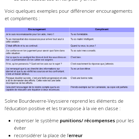
Voici quelques exemples pour différencier encouragements
et compliments :
Soline Bourdeverre-Veyssiere reprend les éléments de
l’éducation positive et les transpose à la vie en classe :
repenser le système
punitions/ récompenses
pour les
éviter
reconsidérer la place de l’
erreur