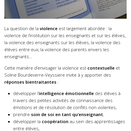
La question de la
violence
est largement abordée : la
violence de l’institution sur les enseignants et sur les élèves,
la violence des enseignants sur les élèves, la violence des
élèves entre eux, la violence des parents envers les
enseignants…
Cette manière d’envisager la violence est
contextuelle
et
Soline Bourdeverre-Veyssiere invite à y apporter des
réponses bientraitantes
:
développer l’
intelligence émotionnelle
des élèves à
travers des petites activités de connaissance des
émotions et de résolution de conflits non violentes,
prendre
soin de soi en tant qu’enseignant
,
développer la
coopération
au sein des apprentissages
entre élèves,