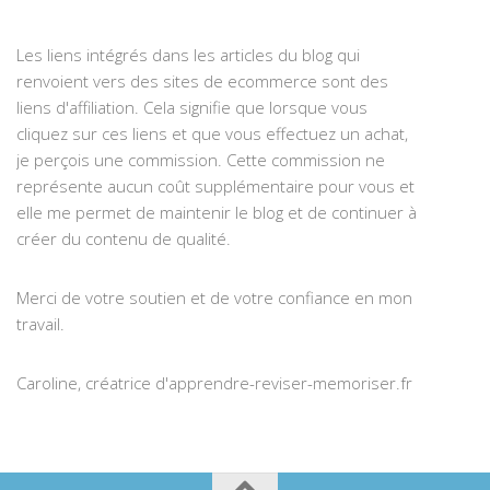
Les liens intégrés dans les articles du blog qui
renvoient vers des sites de ecommerce sont des
liens d'affiliation. Cela signifie que lorsque vous
cliquez sur ces liens et que vous effectuez un achat,
je perçois une commission. Cette commission ne
représente aucun coût supplémentaire pour vous et
elle me permet de maintenir le blog et de continuer à
créer du contenu de qualité.
Merci de votre soutien et de votre confiance en mon
travail.
Caroline, créatrice d'apprendre-reviser-memoriser.fr