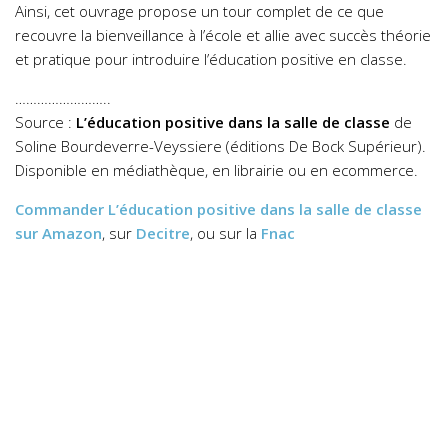
Ainsi, cet ouvrage propose un tour complet de ce que
recouvre la bienveillance à l’école et allie avec succès théorie
et pratique pour introduire l’éducation positive en classe.
……………………..
Source :
L’éducation positive dans la salle de classe
de
Soline Bourdeverre-Veyssiere (éditions De Bock Supérieur).
Disponible en médiathèque, en librairie ou en ecommerce.
Commander
L’éducation positive dans la salle de classe
sur Amazon
, sur
Decitre
, ou sur la
Fnac