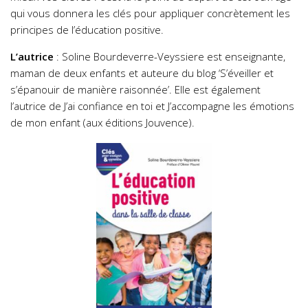
qui vous donnera les clés pour appliquer concrètement les
principes de l’éducation positive.
L’autrice
: Soline Bourdeverre-Veyssiere est enseignante,
maman de deux enfants et auteure du blog ‘S’éveiller et
s’épanouir de manière raisonnée’. Elle est également
l’autrice de J’ai confiance en toi et J’accompagne les émotions
de mon enfant (aux éditions Jouvence).