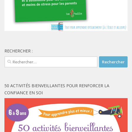
RECHERCHER :
Rechercher :
50 ACTIVITÉS BIENVEILLANTES POUR RENFORCER LA
CONFIANCE EN SOI