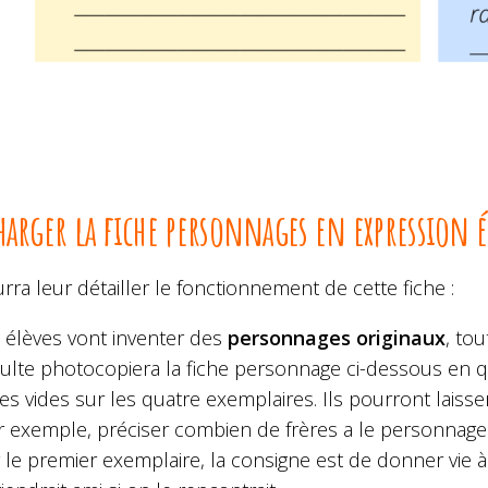
harger la fiche personnages en expression é
ra leur détailler le fonctionnement de cette fiche :
 élèves vont inventer des
personnages originaux
, tou
dulte photocopiera la fiche personnage ci-dessous en q
es vides sur les quatre exemplaires. Ils pourront laisse
r exemple, préciser combien de frères a le personnage 
 le premier exemplaire, la consigne est de donner vie