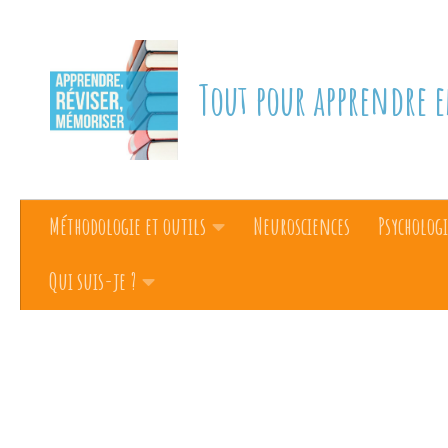
Skip to content
Tout pour apprendre e
Méthodologie et outils
Neurosciences
Psychologi
Qui suis-je ?