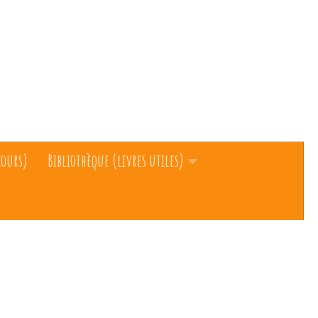
cours)
Bibliothèque (livres utiles)