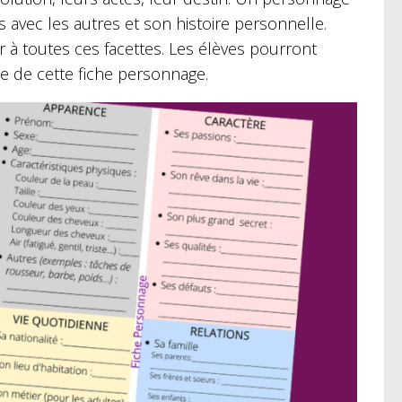
s avec les autres et son histoire personnelle.
r à toutes ces facettes. Les élèves pourront
de de cette fiche personnage.