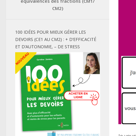
équivalences des fractions (CM1/
CM2)
100 IDÉES POUR MIEUX GÉRER LES
DEVOIRS (CE1 AU CM2) : + D’EFFICACITÉ
ET D’AUTONOMIE, – DE STRESS