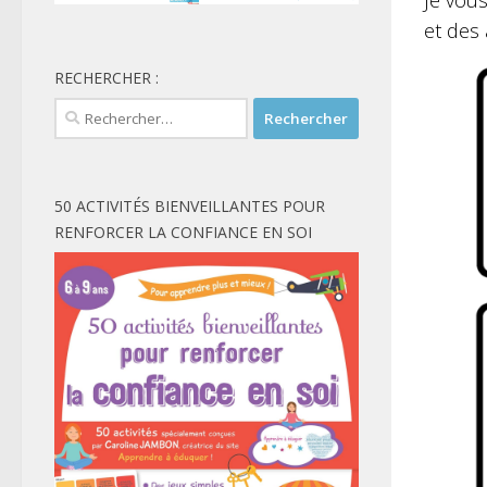
Je vou
et des a
RECHERCHER :
Rechercher :
50 ACTIVITÉS BIENVEILLANTES POUR
RENFORCER LA CONFIANCE EN SOI