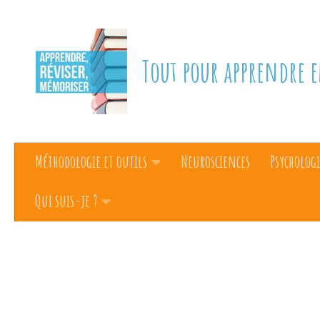
Skip to content
Tout pour apprendre e
Méthodologie et outils
Neurosciences
Psychologi
Qui suis-je ?