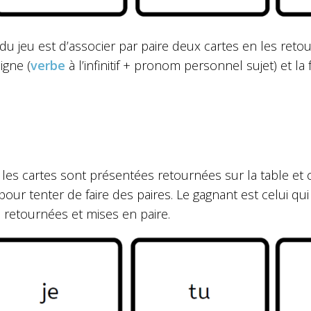
du jeu est d’associer par paire deux cartes en les reto
igne (
verbe
à l’infinitif + pronom personnel sujet) et l
 les cartes sont présentées retournées sur la table et
pour tenter de faire des paires. Le gagnant est celui qui
 retournées et mises en paire.