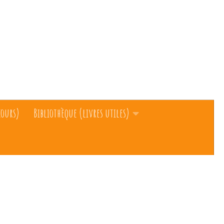
cours)
Bibliothèque (livres utiles)