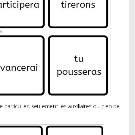
 particulier, seulement les auxiliaires ou bien de