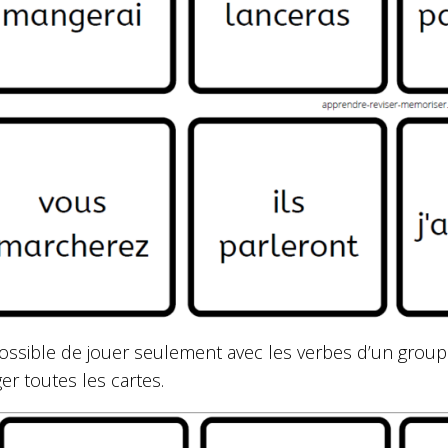
possible de jouer seulement avec les verbes d’un groupe
r toutes les cartes.