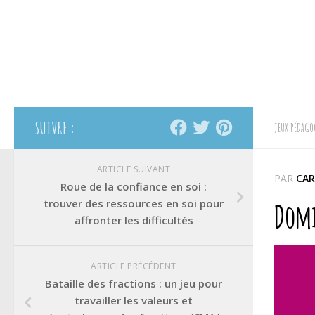
SUIVRE :
JEUX PÉDAGO
ARTICLE SUIVANT
PAR
CAR
Roue de la confiance en soi :
trouver des ressources en soi pour
Domi
affronter les difficultés
ARTICLE PRÉCÉDENT
Bataille des fractions : un jeu pour
travailler les valeurs et