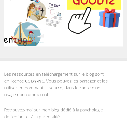
Les ressources en téléchargement sur le blog sont
en licence
CC BY-NC
. Vous pouvez les partager et les
utiliser en nommant la source, dans le cadre d'un
usage non commercial.
Retrouvez-moi sur mon blog dédié à la psychologie
de l'enfant et à la parentalité