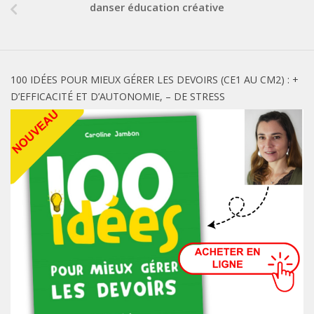
danser éducation créative
100 IDÉES POUR MIEUX GÉRER LES DEVOIRS (CE1 AU CM2) : +
D’EFFICACITÉ ET D’AUTONOMIE, – DE STRESS