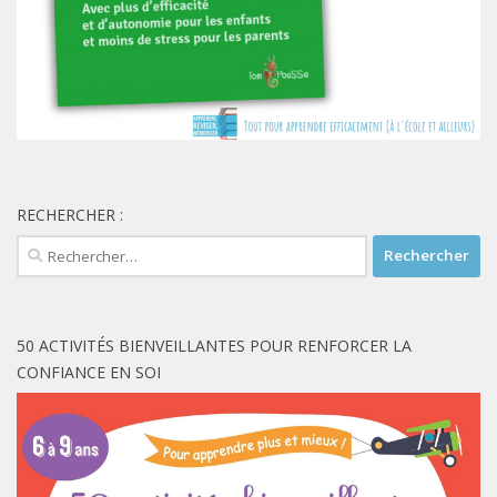
RECHERCHER :
Rechercher :
50 ACTIVITÉS BIENVEILLANTES POUR RENFORCER LA
CONFIANCE EN SOI