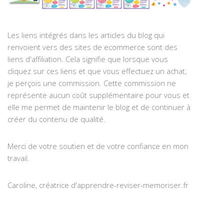
Les liens intégrés dans les articles du blog qui
renvoient vers des sites de ecommerce sont des
liens d'affiliation. Cela signifie que lorsque vous
cliquez sur ces liens et que vous effectuez un achat,
je perçois une commission. Cette commission ne
représente aucun coût supplémentaire pour vous et
elle me permet de maintenir le blog et de continuer à
créer du contenu de qualité.
Merci de votre soutien et de votre confiance en mon
travail.
Caroline, créatrice d'apprendre-reviser-memoriser.fr