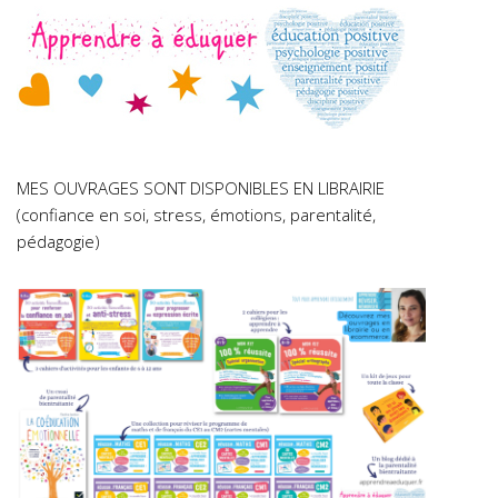
MES OUVRAGES SONT DISPONIBLES EN LIBRAIRIE
(confiance en soi, stress, émotions, parentalité,
pédagogie)