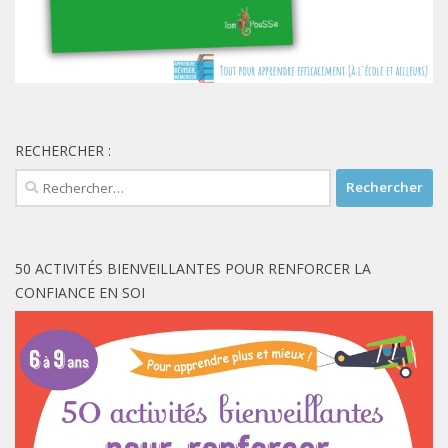
RECHERCHER :
Rechercher :
50 ACTIVITÉS BIENVEILLANTES POUR RENFORCER LA
CONFIANCE EN SOI