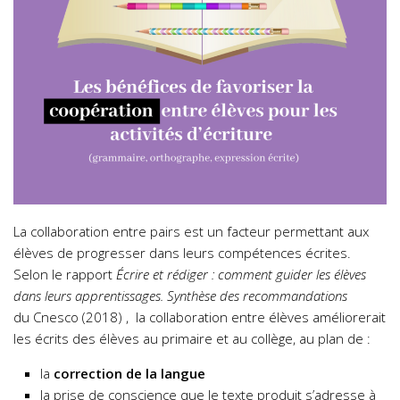
La collaboration entre pairs est un facteur permettant aux
élèves de progresser dans leurs compétences écrites.
Selon le rapport
Écrire et rédiger : comment guider les élèves
dans leurs apprentissages. Synthèse des recommandations
du Cnesco (2018) , la collaboration entre élèves améliorerait
les écrits des élèves au primaire et au collège, au plan de :
la
correction de la langue
la prise de conscience que le texte produit s’adresse à