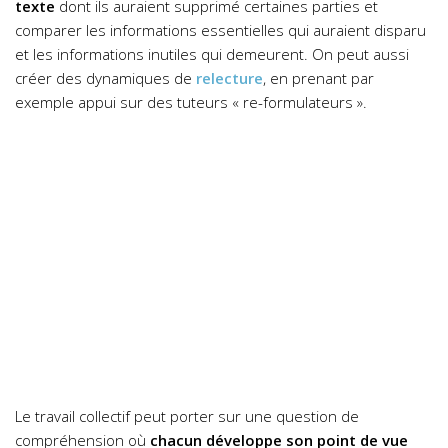
texte
dont ils auraient supprimé certaines parties et
comparer les informations essentielles qui auraient disparu
et les informations inutiles qui demeurent. On peut aussi
créer des dynamiques de
relecture
, en prenant par
exemple appui sur des tuteurs « re-formulateurs ».
Le travail collectif peut porter sur une question de
compréhension où
chacun développe son point de vue