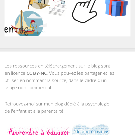
Les ressources en téléchargement sur le blog sont
en licence
CC BY-NC
. Vous pouvez les partager et les
utiliser en nommant la source, dans le cadre d'un
usage non commercial.
Retrouvez-moi sur mon blog dédié à la psychologie
de l'enfant et à la parentalité