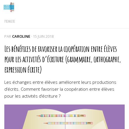
Skip to content
PRIMAIRE
PAR
CAROLINE
·
15 JUIN 2018
Les bénéfices de favoriser la coopération entre élèves
pour les activités d’écriture (grammaire, orthographe,
expression écrite)
Les échanges entre élèves améliorent leurs productions
d’écrits. Comment favoriser la coopération entre élèves
pour les activités d’écriture ?