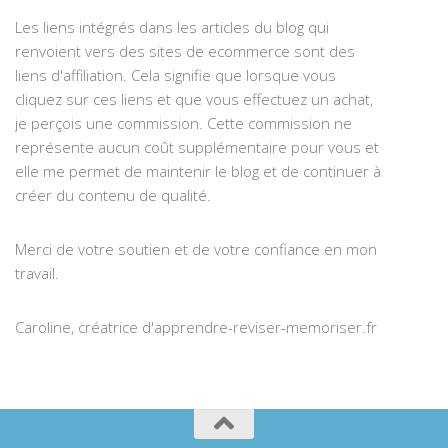
Les liens intégrés dans les articles du blog qui
renvoient vers des sites de ecommerce sont des
liens d'affiliation. Cela signifie que lorsque vous
cliquez sur ces liens et que vous effectuez un achat,
je perçois une commission. Cette commission ne
représente aucun coût supplémentaire pour vous et
elle me permet de maintenir le blog et de continuer à
créer du contenu de qualité.
Merci de votre soutien et de votre confiance en mon
travail.
Caroline, créatrice d'apprendre-reviser-memoriser.fr