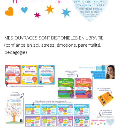
MES OUVRAGES SONT DISPONIBLES EN LIBRAIRIE
(confiance en soi, stress, émotions, parentalité,
pédagogie)