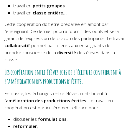
travail en
petits groupes
travail en
classe entière…
Cette coopération doit être préparée en amont par
l’enseignant. Ce dernier pourra fournir des outils et sera
garant de l’expression de chacun des participants. Le travail
collaboratif
permet par ailleurs aux enseignants de
prendre conscience de la
diversité
des élèves dans la
classe.
Les coopération entre élèves lors de l’écriture contribuent à
l’amélioration des productions d’écrits.
En classe, les échanges entre élèves contribuent à
l’
amélioration des productions écrites.
Le travail en
coopération est particulièrement efficace pour :
discuter les
formulations
,
reformuler
,