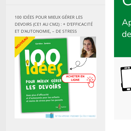
100 IDÉES POUR MIEUX GÉRER LES
DEVOIRS (CE1 AU CM2) : + D’EFFICACITÉ
ET D’AUTONOMIE, – DE STRESS