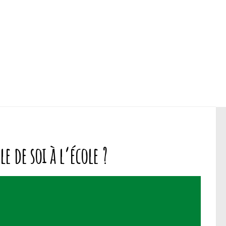
e de soi à l’école ?