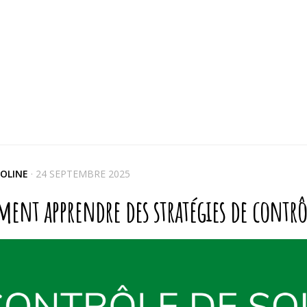
OLINE
·
24 SEPTEMBRE 2025
nt apprendre des stratégies de contrôl