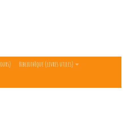
cours)
Bibliothèque (livres utiles)