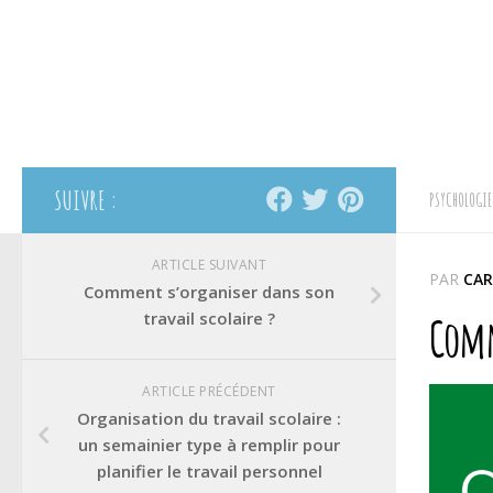
SUIVRE :
PSYCHOLOGIE
ARTICLE SUIVANT
PAR
CAR
Comment s’organiser dans son
travail scolaire ?
Comme
ARTICLE PRÉCÉDENT
Organisation du travail scolaire :
un semainier type à remplir pour
planifier le travail personnel