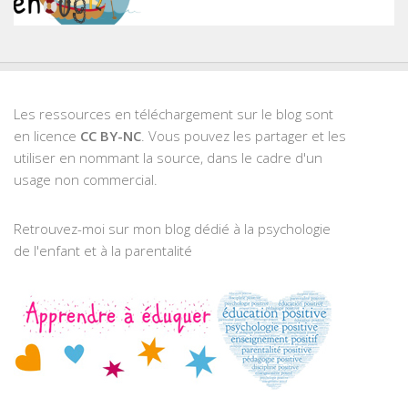
Les ressources en téléchargement sur le blog sont
en licence
CC BY-NC
. Vous pouvez les partager et les
utiliser en nommant la source, dans le cadre d'un
usage non commercial.
Retrouvez-moi sur mon blog dédié à la psychologie
de l'enfant et à la parentalité