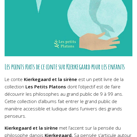
Les points forts de ce conte sur Kierkegaard pour les enfants
Le conte
Kierkegaard et la sirène
est un petit livre de la
collection
Les Petits Platons
dont l’objectif est de faire
découvrir les philosophes au grand public de 9 à 99 ans.
Cette collection d’albums fait entrer le grand public de
manière accessible et ludique dans l’univers des grands
penseurs.
Kierkegaard et la sirène
met l’accent sur la pensée du
philosophe danois
Kierkegaard.
Sa pensée s’articule autour