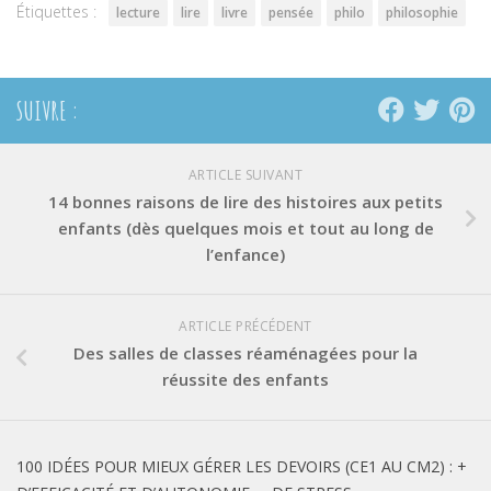
Étiquettes :
lecture
lire
livre
pensée
philo
philosophie
SUIVRE :
ARTICLE SUIVANT
14 bonnes raisons de lire des histoires aux petits
enfants (dès quelques mois et tout au long de
l’enfance)
ARTICLE PRÉCÉDENT
Des salles de classes réaménagées pour la
réussite des enfants
100 IDÉES POUR MIEUX GÉRER LES DEVOIRS (CE1 AU CM2) : +