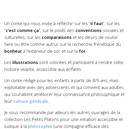
Un conte qui nous invite à réfléchir sur les “
il faut
“, sur les
“
c’est comme ça
“, sur le poids des
conventions
sociales et
culturelles; sur les
comparaisons
et les désirs de vouloir
faire ou être comme autrui; sur la recherche frénétique du
bonheur
à l’extérieur de soi; et sur la
foi
.
Les
illustrations
sont colorées et participent à rendre cette
histoire vivante, accessible aux enfants.
Un conte rédigé pour les enfants à partir de 8/9 ans, mais
exploitable avec des adolescents et qui convient aux adultes
qui souhaitent améliorer leur connaissance philosophique et
leur
culture générale.
Je vous recommande par ailleurs les autres ouvrages de la
collection Les Petits Platons pour une initiation accessible et
ludique à la
philosophie
(une compagne efficace des