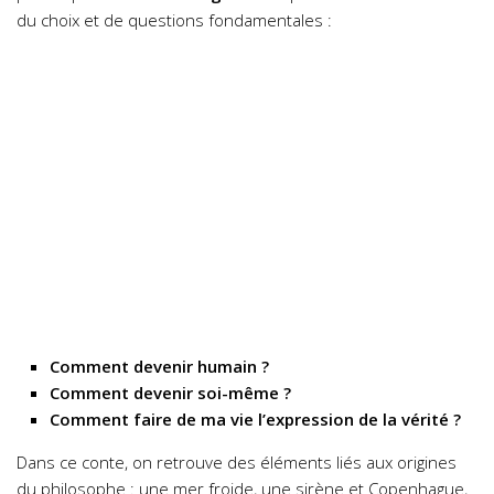
du choix et de questions fondamentales :
Comment devenir humain ?
Comment devenir soi-même ?
Comment faire de ma vie l’expression de la vérité ?
Dans ce conte, on retrouve des éléments liés aux origines
du philosophe : une mer froide, une sirène et Copenhague,