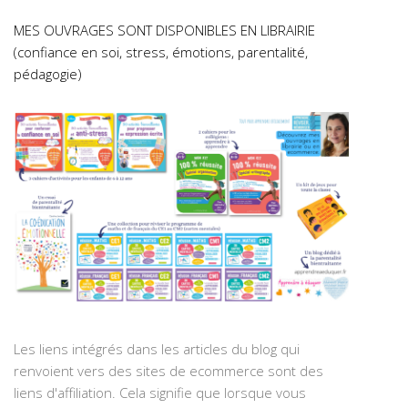
MES OUVRAGES SONT DISPONIBLES EN LIBRAIRIE
(confiance en soi, stress, émotions, parentalité,
pédagogie)
Les liens intégrés dans les articles du blog qui
renvoient vers des sites de ecommerce sont des
liens d'affiliation. Cela signifie que lorsque vous