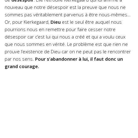
nouveau que notre désespoir est la preuve que nous ne
sommes pas véritablement parvenus à être nous-mêmes…
Or, pour Kierkegaard,
Dieu
est le seul être auquel nous
pourrions nous en remettre pour faire cesser notre
désespoir car c’est lui qui nous a créé et qui a voulu ceux
que nous sommes en vérité. Le problème est que rien ne
prouve l’existence de Dieu car on ne peut pas le rencontrer
par nos sens.
Pour s’abandonner à lui, il faut donc un
grand courage.