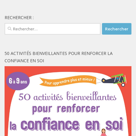
RECHERCHER :
Rechercher :
50 ACTIVITÉS BIENVEILLANTES POUR RENFORCER LA
CONFIANCE EN SOI