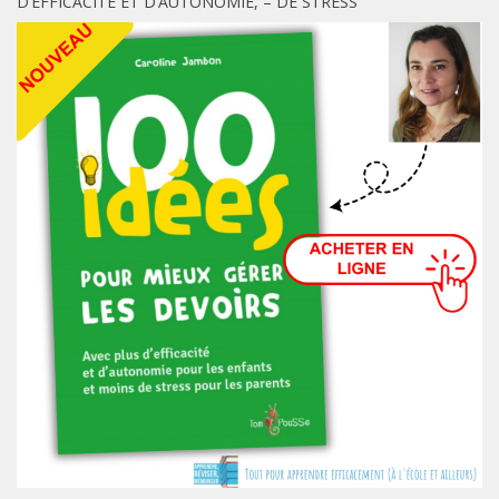
D’EFFICACITÉ ET D’AUTONOMIE, – DE STRESS