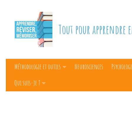
Skip to content
Tout pour apprendre e
Méthodologie et outils
Neurosciences
Psychologi
Qui suis-je ?