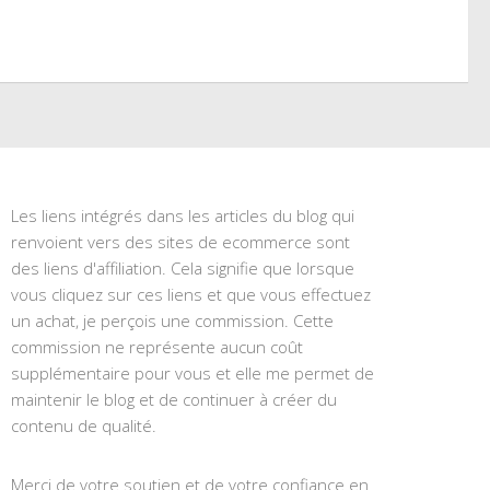
Les liens intégrés dans les articles du blog qui
renvoient vers des sites de ecommerce sont
des liens d'affiliation. Cela signifie que lorsque
vous cliquez sur ces liens et que vous effectuez
un achat, je perçois une commission. Cette
commission ne représente aucun coût
supplémentaire pour vous et elle me permet de
maintenir le blog et de continuer à créer du
contenu de qualité.
Merci de votre soutien et de votre confiance en