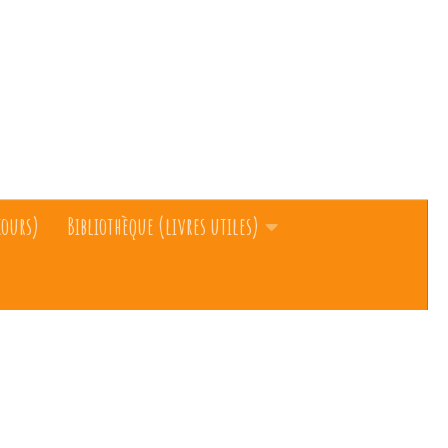
cours)
Bibliothèque (livres utiles)