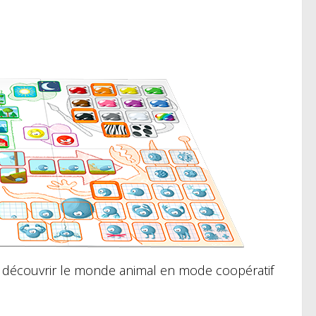
e découvrir le monde animal en mode coopératif