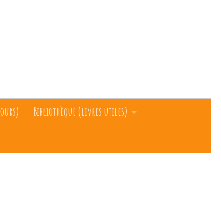
cours)
Bibliothèque (livres utiles)