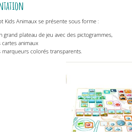
ntation
t Kids Animaux se présente sous forme :
n grand plateau de jeu avec des pictogrammes,
 cartes animaux
 marqueurs colorés transparents.