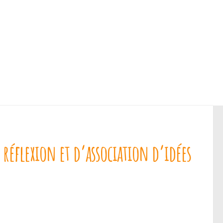
réflexion et d’association d’idées