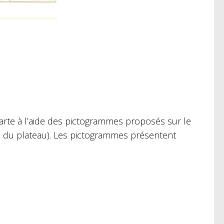
carte à l’aide des pictogrammes proposés sur le
s du plateau). Les pictogrammes présentent