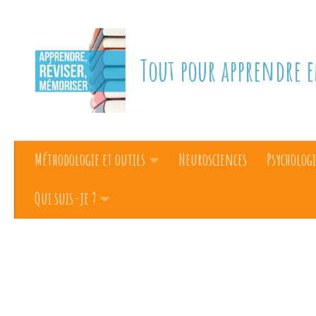
Skip to content
Tout pour apprendre e
Méthodologie et outils
Neurosciences
Psychologi
Qui suis-je ?