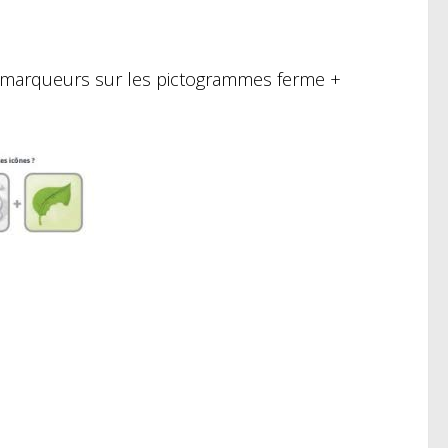
es marqueurs sur les pictogrammes ferme +