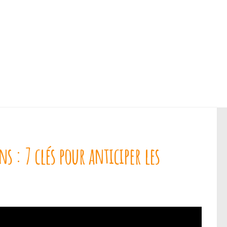
s : 7 clés pour anticiper les