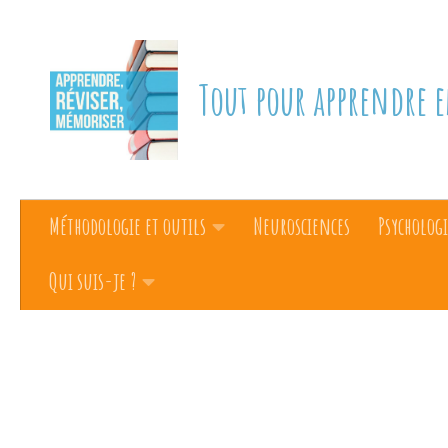
Skip to content
Tout pour apprendre e
Méthodologie et outils
Neurosciences
Psychologi
Qui suis-je ?