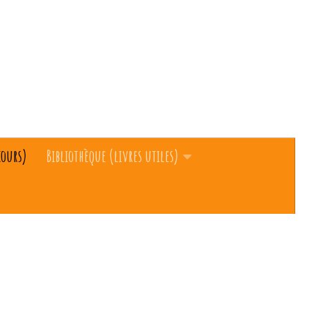
cours)
Bibliothèque (livres utiles)