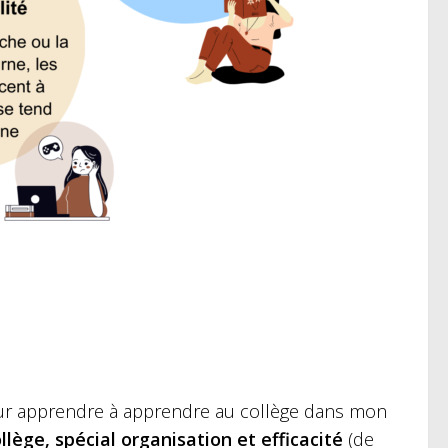
pour apprendre à apprendre au collège dans mon
llège, spécial organisation et efficacité
(de