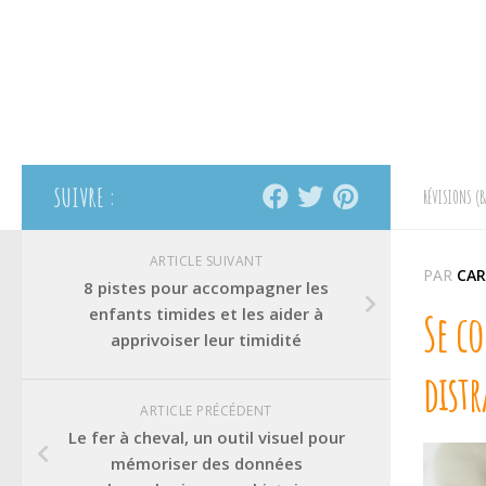
SUIVRE :
RÉVISIONS (B
ARTICLE SUIVANT
PAR
CAR
8 pistes pour accompagner les
enfants timides et les aider à
Se co
apprivoiser leur timidité
distr
ARTICLE PRÉCÉDENT
Le fer à cheval, un outil visuel pour
mémoriser des données