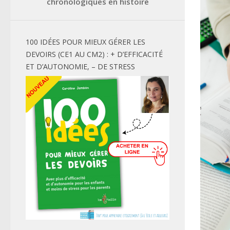
chronologiques en histoire
100 IDÉES POUR MIEUX GÉRER LES
DEVOIRS (CE1 AU CM2) : + D’EFFICACITÉ
ET D’AUTONOMIE, – DE STRESS