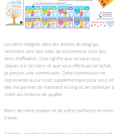
Les liens intégrés dans les articles du blog qui
renvoient vers des sites de ecommerce sont des
liens d'affiliation. Cela signifie que lorsque vous
cliquez sur ces liens et que vous effectuez un achat,
je perçois une commission. Cette commission ne
représente aucun coût supplémentaire pour vous et
elle me permet de maintenir le blog et de continuer à
créer du contenu de qualité.
Merci de votre soutien et de votre confiance en mon
travail.
Caroline, créatrice d'apprendre-reviser-memoriser.fr