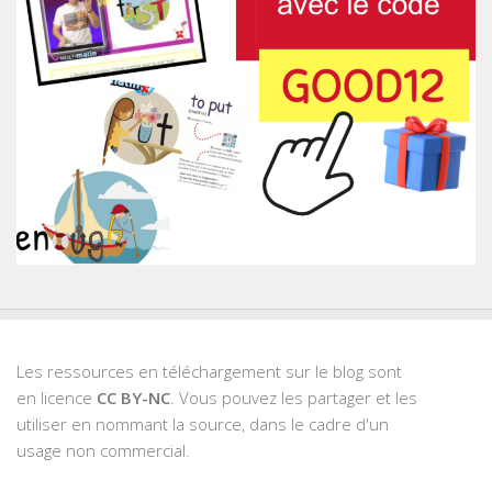
Les ressources en téléchargement sur le blog sont
en licence
CC BY-NC
. Vous pouvez les partager et les
utiliser en nommant la source, dans le cadre d'un
usage non commercial.