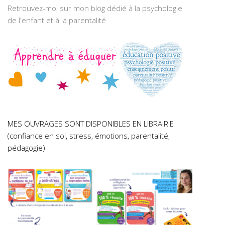
Retrouvez-moi sur mon blog dédié à la psychologie
de l'enfant et à la parentalité
MES OUVRAGES SONT DISPONIBLES EN LIBRAIRIE
(confiance en soi, stress, émotions, parentalité,
pédagogie)