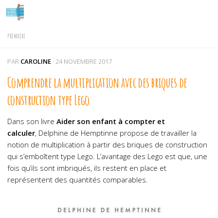
Skip to content
PRIMAIRE
PAR
CAROLINE
·
24 NOVEMBRE 2017
Comprendre la multiplication avec des briques de
construction type Lego
Dans son livre
Aider son enfant à compter et
calculer
, Delphine de Hemptinne propose de travailler la
notion de multiplication à partir des briques de construction
qui s’emboîtent type Lego. L’avantage des Lego est que, une
fois qu’ils sont imbriqués, ils restent en place et
représentent des quantités comparables.