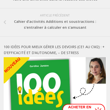
ARTICLE PRÉCÉDENT
Cahier d’activités Additions et soustractions :
s’entraîner à calculer en s’amusant
100 IDÉES POUR MIEUX GÉRER LES DEVOIRS (CE1 AU CM2) : +
D’EFFICACITÉ ET D’AUTONOMIE, – DE STRESS