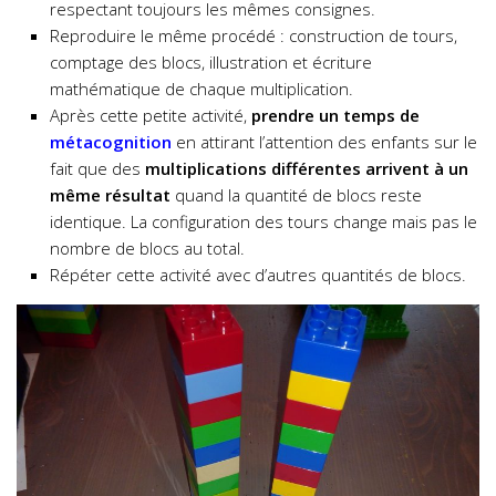
respectant toujours les mêmes consignes.
Reproduire le même procédé : construction de tours,
comptage des blocs, illustration et écriture
mathématique de chaque multiplication.
Après cette petite activité,
prendre un temps de
métacognition
en attirant l’attention des enfants sur le
fait que des
multiplications différentes arrivent à un
même résultat
quand la quantité de blocs reste
identique. La configuration des tours change mais pas le
nombre de blocs au total.
Répéter cette activité avec d’autres quantités de blocs.