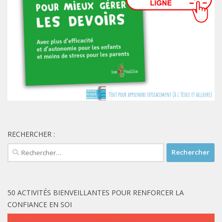
RECHERCHER :
Rechercher :
50 ACTIVITÉS BIENVEILLANTES POUR RENFORCER LA
CONFIANCE EN SOI