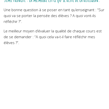
Une bonne question à se poser en tant qu’enseignant : “Sur
quoi va se porter la pensée des élèves ? A quoi vont-ils
réfléchir ?”.
Le meilleur moyen d’évaluer la qualité de chaque cours est
de se demander : “A quoi cela va-t-il faire réfléchir mes
élèves ?”.