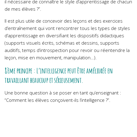
il nécessaire de connaître le style d’apprentissage de chacun
de mes élèves ?”.
Il est plus utile de concevoir des leçons et des exercices
d’entraînement qui vont rencontrer tous les types de styles
d’apprentissage en diversifiant les dispositifs didactiques
(supports visuels écrits, schémas et dessins, supports
auditifs, temps d’introspection pour revoir ou réentendre la
leçon, mise en mouvement, manipulation…).
8ème principe : L’intelligence peut être améliorée en
travaillant beaucoup et sérieusement.
Une bonne question à se poser en tant qu’enseignant :
“Comment les élèves conçoivent-ils l’intelligence ?”.