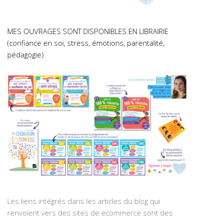
MES OUVRAGES SONT DISPONIBLES EN LIBRAIRIE
(confiance en soi, stress, émotions, parentalité,
pédagogie)
Les liens intégrés dans les articles du blog qui
renvoient vers des sites de ecommerce sont des