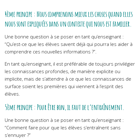
4ème principe : Nous comprenons mieux les choses quand elles
nous sont expliquées dans un contexte qui nous est familier.
Une bonne question à se poser en tant qu’enseignant :
“Qu’est-ce que les élèves savent déjà qui pourra les aider à
comprendre ces nouvelles informations ?”.
En tant qu’enseignant, il est préférable de toujours privilégier
les connaissances profondes, de manière explicite ou
implicite, mais de s’attendre à ce que les connaissances de
surface soient les premières qui viennent à l’esprit des
élèves.
5ème principe : Pour être bon, il faut de l’entraînement.
Une bonne question à se poser en tant qu’enseignant :
“Comment faire pour que les élèves s’entraînent sans
s’ennuyer ?”