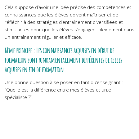
Cela suppose d’avoir une idée précise des compétences et
connaissances que les élèves doivent maîtriser et de
réfléchir à des stratégies d’entraînement diversifiées et
stimulantes pour que les élèves s’engagent pleinement dans
un entraînement régulier et efficace.
6ème principe : Les connaissances acquises en début de
formation sont fondamentalement différentes de celles
acquises en fin de formation.
Une bonne question à se poser en tant qu’enseignant :
“Quelle est la différence entre mes élèves et un.e
spécialiste ?”.