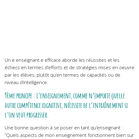
Un.e enseignant.e efficace aborde les réussites et les
échecs en termes d’efforts et de stratégies mises en oeuvre
par les élèves, plutôt qu’en termes de capacités ou de
niveau d’intelligence.
9ème principe : L’enseignement, comme n’importe quelle
autre compétence cognitive, nécessite de l’entraînement si
l’on veut progresser.
Une bonne question à se poser en tant qu’enseignant :
“Quels aspects de mon enseignement fonctionnent bien sur