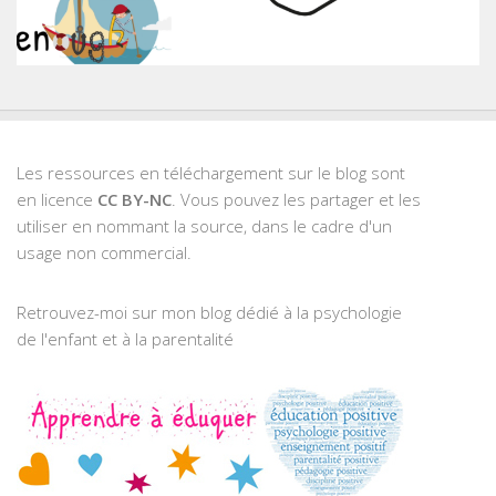
Les ressources en téléchargement sur le blog sont
en licence
CC BY-NC
. Vous pouvez les partager et les
utiliser en nommant la source, dans le cadre d'un
usage non commercial.
Retrouvez-moi sur mon blog dédié à la psychologie
de l'enfant et à la parentalité