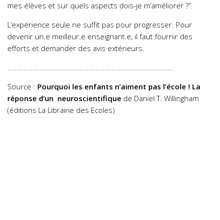
mes élèves et sur quels aspects dois-je m’améliorer ?”.
L’expérience seule ne suffit pas pour progresser. Pour
devenir un.e meilleur.e enseignant.e, il faut fournir des
efforts et demander des avis extérieurs.
………………………………………………………………………………..
Source :
Pourquoi les enfants n’aiment pas l’école ! La
réponse d’un neuroscientifique
de Daniel T. Willingham
(éditions La Librairie des Ecoles)