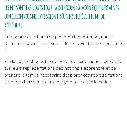
ils ne sont pas doués pour la réflexion; à moins que certaines
conditions cognitives soient réunies, ils éviteront de
réfléchir.
Une bonne question à se poser en tant qu’enseignant :
“Comment savoir ce que mes élèves savent et peuvent faire
?”
En classe, il est possible de poser des questions aux élèves
sur leurs représentations des notions à apprendre et de
prendre le temps nécessaire d’explorer ces représentations
avant de chercher à leur enseigner telle ou telle notion.