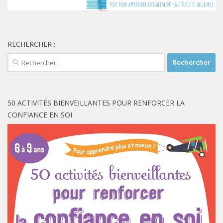
RECHERCHER :
Rechercher :
50 ACTIVITÉS BIENVEILLANTES POUR RENFORCER LA
CONFIANCE EN SOI