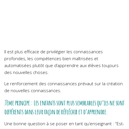
Il est plus efficace de privilégier les connaissances
profondes, les compétences bien maîtrisées et
automatisées plutôt que d’apprendre aux élèves toujours
des nouvelles choses.
Le renforcement des connaissances prévaut sur la création
de nouvelles connaissances.
7ème principe : Les enfants sont plus semblables qu’ils ne sont
différents dans leur façon de réfléchir et d’apprendre.
Une bonne question à se poser en tant qu’enseignant : “Est-