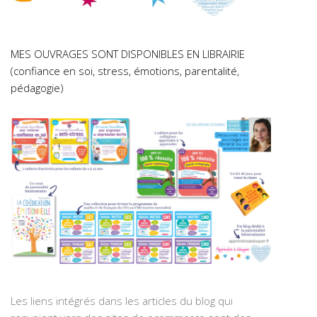
MES OUVRAGES SONT DISPONIBLES EN LIBRAIRIE
(confiance en soi, stress, émotions, parentalité,
pédagogie)
Les liens intégrés dans les articles du blog qui