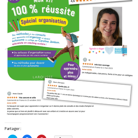
Partager :