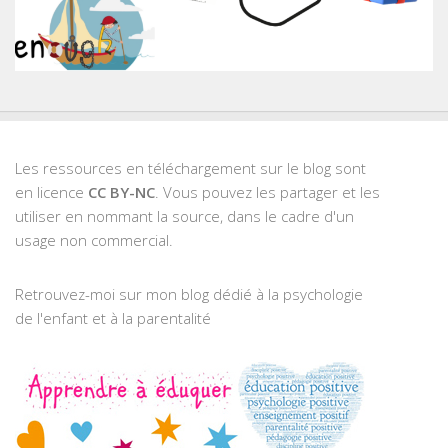
Les ressources en téléchargement sur le blog sont
en licence
CC BY-NC
. Vous pouvez les partager et les
utiliser en nommant la source, dans le cadre d'un
usage non commercial.
Retrouvez-moi sur mon blog dédié à la psychologie
de l'enfant et à la parentalité