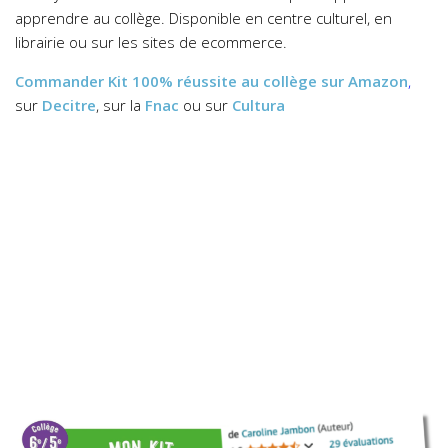
apprendre au collège. Disponible en centre culturel, en
librairie ou sur les sites de ecommerce.
Commander
Kit 100% réussite au collège
sur Amazon
,
sur
Decitre
, sur la
Fnac
ou sur
Cultura