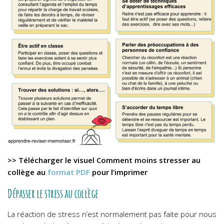
>> Télécharger le visuel Comment moins stresser au
collège au
format PDF
pour l’imprimer
Dépasser le stress au collège
La réaction de stress n’est normalement pas faite pour nous