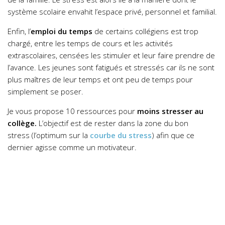
système scolaire envahit l’espace privé, personnel et familial.
Enfin, l’
emploi du temps
de certains collégiens est trop
chargé, entre les temps de cours et les activités
extrascolaires, censées les stimuler et leur faire prendre de
l’avance. Les jeunes sont fatigués et stressés car ils ne sont
plus maîtres de leur temps et ont peu de temps pour
simplement se poser.
Je vous propose 10 ressources pour
moins stresser au
collège.
L’objectif est de rester dans la zone du bon
stress (l’optimum sur la
courbe du stress
) afin que ce
dernier agisse comme un motivateur.