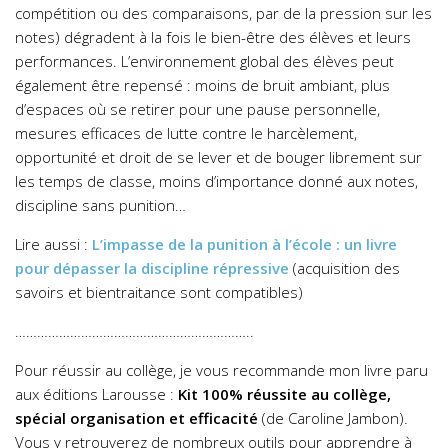
compétition ou des comparaisons, par de la pression sur les
notes) dégradent à la fois le bien-être des élèves et leurs
performances. L’environnement global des élèves peut
également être repensé : moins de bruit ambiant, plus
d’espaces où se retirer pour une pause personnelle,
mesures efficaces de lutte contre le harcèlement,
opportunité et droit de se lever et de bouger librement sur
les temps de classe, moins d’importance donné aux notes,
discipline sans punition…
Lire aussi :
L’impasse de la punition à l’école : un livre
pour dépasser la discipline répressive
(acquisition des
savoirs et bientraitance sont compatibles)
………………………………………………………..
Pour réussir au collège, je vous recommande mon livre paru
aux éditions Larousse :
Kit 100% réussite au collège,
spécial organisation et efficacité
(de Caroline Jambon).
Vous y retrouverez de nombreux outils pour apprendre à