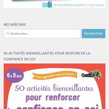
RECHERCHER :
Rechercher :
50 ACTIVITÉS BIENVEILLANTES POUR RENFORCER LA
CONFIANCE EN SOI