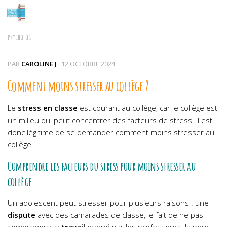
Skip to content
PSYCHOLOGIE
PAR
CAROLINE J
·
12 OCTOBRE 2024
Comment moins stresser au collège ?
Le
stress en classe
est courant au collège, car le collège est
un milieu qui peut concentrer des facteurs de stress. Il est
donc légitime de se demander comment moins stresser au
collège.
Comprendre les facteurs du stress pour moins stresser au
collège
Un adolescent peut stresser pour plusieurs raisons : une
dispute
avec des camarades de classe, le fait de ne pas