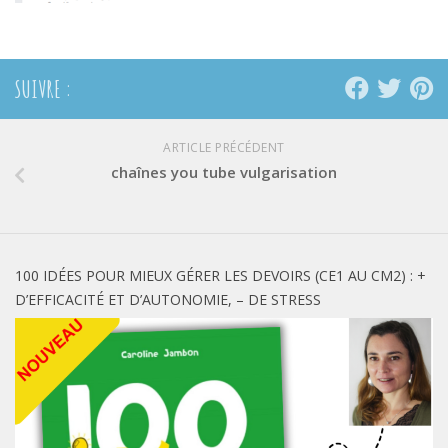
SUIVRE :
ARTICLE PRÉCÉDENT
chaînes you tube vulgarisation
100 IDÉES POUR MIEUX GÉRER LES DEVOIRS (CE1 AU CM2) : +
D’EFFICACITÉ ET D’AUTONOMIE, – DE STRESS