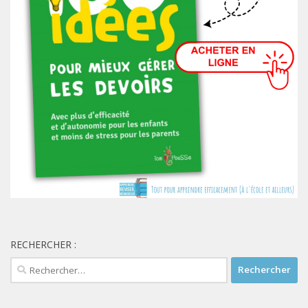
RECHERCHER :
Rechercher :