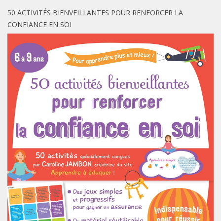
50 ACTIVITÉS BIENVEILLANTES POUR RENFORCER LA
CONFIANCE EN SOI