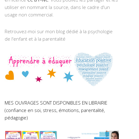
utiliser en nommant la source, dans le cadre d'un
usage non commercial.
Retrouvez-moi sur mon blog dédié à la psychologie
de l'enfant et à la parentalité
MES OUVRAGES SONT DISPONIBLES EN LIBRAIRIE
(confiance en soi, stress, émotions, parentalité,
pédagogie)