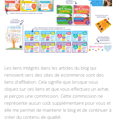
Les liens intégrés dans les articles du blog qui
renvoient vers des sites de ecommerce sont des
liens d'affiliation. Cela signifie que lorsque vous
cliquez sur ces liens et que vous effectuez un achat,
je perçois une commission. Cette commission ne
représente aucun coût supplémentaire pour vous et
elle me permet de maintenir le blog et de continuer à
créer du contenu de qualité.