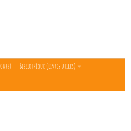
cours)
Bibliothèque (livres utiles)