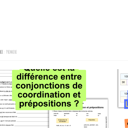
RIE :
PRIMAIRE