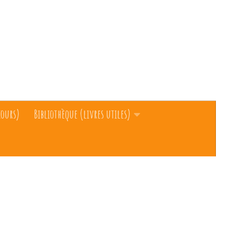
cours)
Bibliothèque (livres utiles)