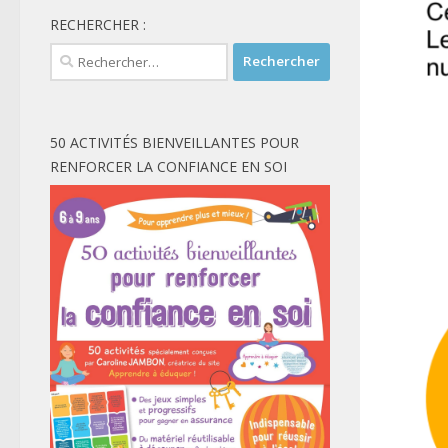
RECHERCHER :
Rechercher :
50 ACTIVITÉS BIENVEILLANTES POUR
RENFORCER LA CONFIANCE EN SOI