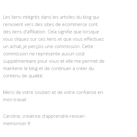
Les liens intégrés dans les articles du blog qui
renvoient vers des sites de ecommerce sont
des liens d'affiliation. Cela signifie que lorsque
vous cliquez sur ces liens et que vous effectuez
un achat, je perçois une commission. Cette
commission ne représente aucun coût
supplémentaire pour vous et elle me permet de
maintenir le blog et de continuer à créer du
contenu de qualité.
Merci de votre soutien et de votre confiance en
mon travail.
Caroline, créatrice d'apprendre-reviser-
memoriser.fr