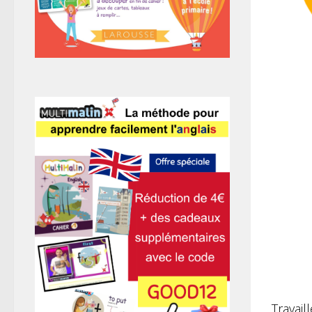
Travail