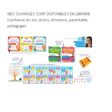
MES OUVRAGES SONT DISPONIBLES EN LIBRAIRIE
(confiance en soi, stress, émotions, parentalité,
pédagogie)