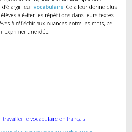
d’élargir leur
vocabulaire
. Cela leur donne plus
lèves à éviter les répétitions dans leurs textes
ves à réfléchir aux nuances entre les mots, ce
our exprimer une idée.
 travailler le vocabulaire en français