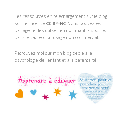
Les ressources en téléchargement sur le blog
sont en licence
CC BY-NC
. Vous pouvez les
partager et les utiliser en nommant la source,
dans le cadre d'un usage non commercial.
Retrouvez-moi sur mon blog dédié à la
psychologie de l'enfant et à la parentalité