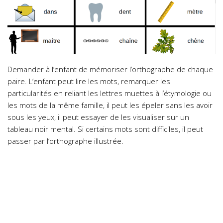
Demander à l’enfant de mémoriser l’orthographe de chaque
paire. L’enfant peut lire les mots, remarquer les
particularités en reliant les lettres muettes à l’étymologie ou
les mots de la même famille, il peut les épeler sans les avoir
sous les yeux, il peut essayer de les visualiser sur un
tableau noir mental. Si certains mots sont difficiles, il peut
passer par l’orthographe illustrée.