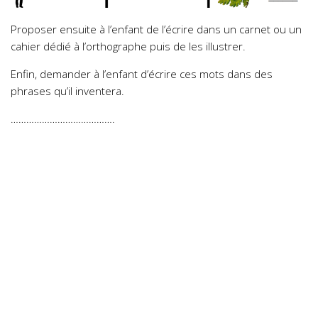
Proposer ensuite à l’enfant de l’écrire dans un carnet ou un
cahier dédié à l’orthographe puis de les illustrer.
Enfin, demander à l’enfant d’écrire ces mots dans des
phrases qu’il inventera.
………………………………….