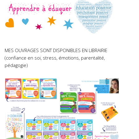
MES OUVRAGES SONT DISPONIBLES EN LIBRAIRIE
(confiance en soi, stress, émotions, parentalité,
pédagogie)