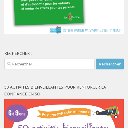
RECHERCHER :
Rechercher :
50 ACTIVITÉS BIENVEILLANTES POUR RENFORCER LA
CONFIANCE EN SOI