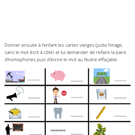
Donner ensuite à l’enfant les cartes vierges (juste l’image,
sans le mot écrit à côté) et lui demander de refaire la paire
d’homophones puis d’écrire le mot au feutre effaçable.