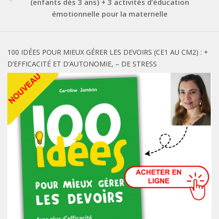
(enfants dès 3 ans) + 3 activités d’éducation
émotionnelle pour la maternelle
100 IDÉES POUR MIEUX GÉRER LES DEVOIRS (CE1 AU CM2) : +
D’EFFICACITÉ ET D’AUTONOMIE, – DE STRESS