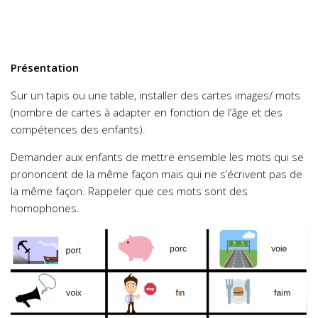
Présentation
Sur un tapis ou une table, installer des cartes images/ mots
(nombre de cartes à adapter en fonction de l’âge et des
compétences des enfants).
Demander aux enfants de mettre ensemble les mots qui se
prononcent de la même façon mais qui ne s’écrivent pas de
la même façon. Rappeler que ces mots sont des
homophones.