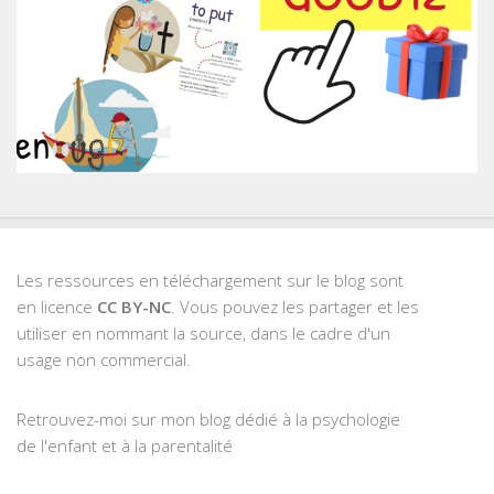
Les ressources en téléchargement sur le blog sont
en licence
CC BY-NC
. Vous pouvez les partager et les
utiliser en nommant la source, dans le cadre d'un
usage non commercial.
Retrouvez-moi sur mon blog dédié à la psychologie
de l'enfant et à la parentalité