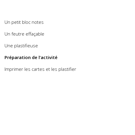
Un petit bloc notes
Un feutre effaçable
Une plastifieuse
Préparation de l’activité
Imprimer les cartes et les plastifier