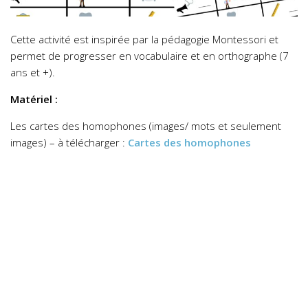
Cette activité est inspirée par la pédagogie Montessori et
permet de progresser en vocabulaire et en orthographe (7
ans et +).
Matériel :
Les cartes des homophones (images/ mots et seulement
images) – à télécharger :
Cartes des homophones