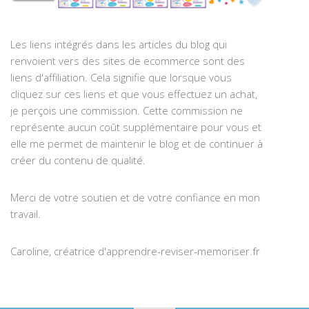
Les liens intégrés dans les articles du blog qui
renvoient vers des sites de ecommerce sont des
liens d'affiliation. Cela signifie que lorsque vous
cliquez sur ces liens et que vous effectuez un achat,
je perçois une commission. Cette commission ne
représente aucun coût supplémentaire pour vous et
elle me permet de maintenir le blog et de continuer à
créer du contenu de qualité.
Merci de votre soutien et de votre confiance en mon
travail.
Caroline, créatrice d'apprendre-reviser-memoriser.fr