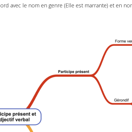
ord avec le nom en genre (Elle est marrante) et en nomb