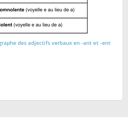
graphe des adjectifs verbaux en -ant et -ent