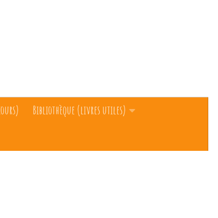
cours)
Bibliothèque (livres utiles)