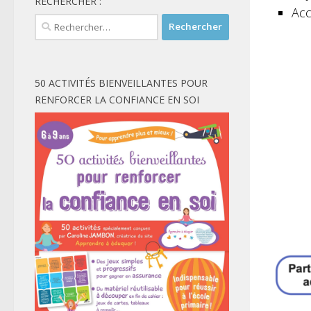
RECHERCHER :
Acc
Rechercher :
50 ACTIVITÉS BIENVEILLANTES POUR
RENFORCER LA CONFIANCE EN SOI