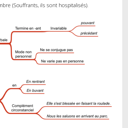
re (Souffrants, ils sont hospitalisés).