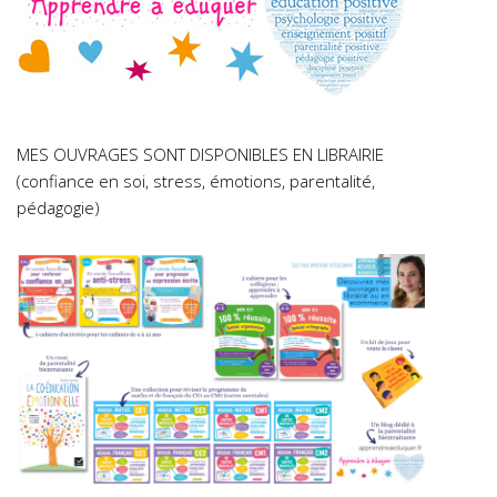
MES OUVRAGES SONT DISPONIBLES EN LIBRAIRIE
(confiance en soi, stress, émotions, parentalité,
pédagogie)