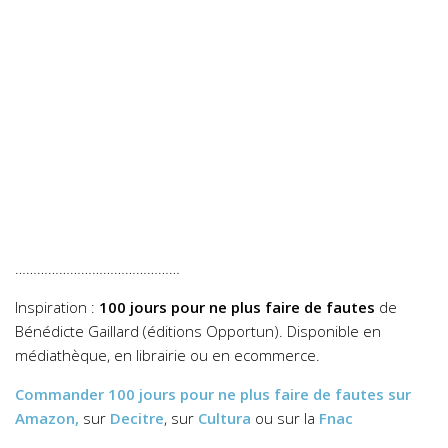
………………………………………
Inspiration :
100 jours pour ne plus faire de fautes
de
Bénédicte Gaillard (éditions Opportun). Disponible en
médiathèque, en librairie ou en ecommerce.
Commander
100 jours pour ne plus faire de fautes
sur
Amazon,
sur
Decitre
, sur
Cultura
ou sur la
Fnac