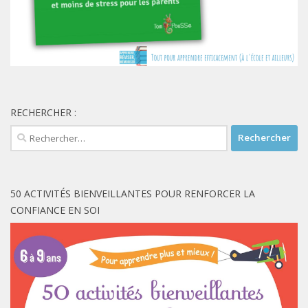
RECHERCHER :
Rechercher :
50 ACTIVITÉS BIENVEILLANTES POUR RENFORCER LA
CONFIANCE EN SOI