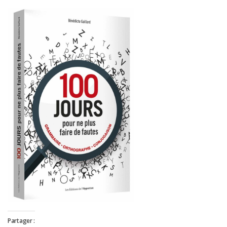
Partager :