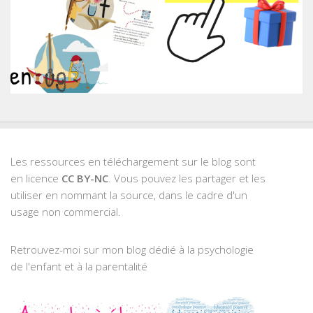
Les ressources en téléchargement sur le blog sont
en licence
CC BY-NC
. Vous pouvez les partager et les
utiliser en nommant la source, dans le cadre d'un
usage non commercial.
Retrouvez-moi sur mon blog dédié à la psychologie
de l'enfant et à la parentalité