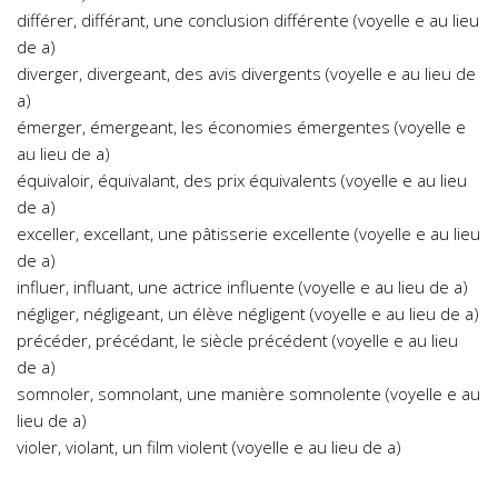
différer, différant, une conclusion différente (voyelle e au lieu
de a)
diverger, divergeant, des avis divergents (voyelle e au lieu de
a)
émerger, émergeant, les économies émergentes (voyelle e
au lieu de a)
équivaloir, équivalant, des prix équivalents (voyelle e au lieu
de a)
exceller, excellant, une pâtisserie excellente (voyelle e au lieu
de a)
influer, influant, une actrice influente (voyelle e au lieu de a)
négliger, négligeant, un élève négligent (voyelle e au lieu de a)
précéder, précédant, le siècle précédent (voyelle e au lieu
de a)
somnoler, somnolant, une manière somnolente (voyelle e au
lieu de a)
violer, violant, un film violent (voyelle e au lieu de a)