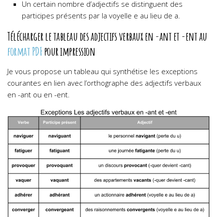
Un certain nombre d’adjectifs se distinguent des
participes présents par la voyelle e au lieu de a.
Télécharger le
tableau des adjectifs verbaux en -ant et -ent
au
format PDF
pour impression
Je vous propose un tableau qui synthétise les exceptions
courantes en lien avec l’orthographe des adjectifs verbaux
en -ant ou en -ent.