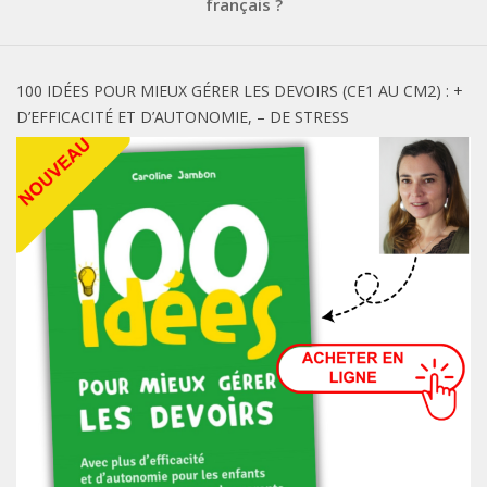
français ?
100 IDÉES POUR MIEUX GÉRER LES DEVOIRS (CE1 AU CM2) : +
D’EFFICACITÉ ET D’AUTONOMIE, – DE STRESS