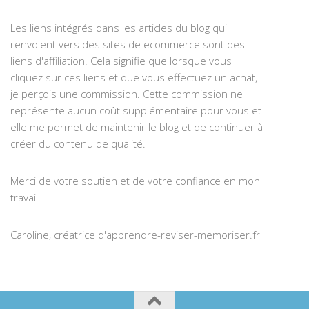
Les liens intégrés dans les articles du blog qui
renvoient vers des sites de ecommerce sont des
liens d'affiliation. Cela signifie que lorsque vous
cliquez sur ces liens et que vous effectuez un achat,
je perçois une commission. Cette commission ne
représente aucun coût supplémentaire pour vous et
elle me permet de maintenir le blog et de continuer à
créer du contenu de qualité.
Merci de votre soutien et de votre confiance en mon
travail.
Caroline, créatrice d'apprendre-reviser-memoriser.fr