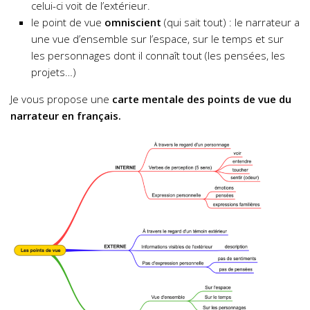
celui-ci voit de l’extérieur.
le point de vue
omniscient
(qui sait tout) : le narrateur a
une vue d’ensemble sur l’espace, sur le temps et sur
les personnages dont il connaît tout (les pensées, les
projets…)
Je vous propose une
carte mentale des points de vue du
narrateur en français.