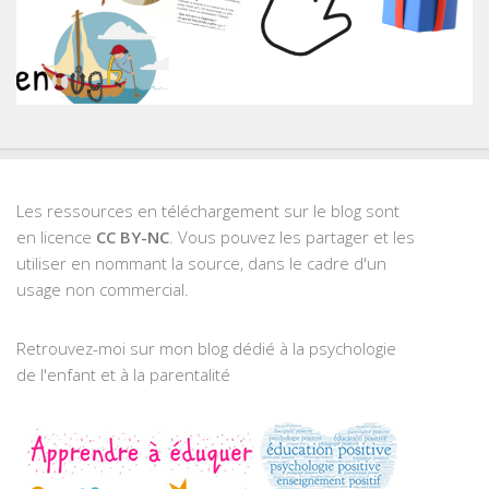
Les ressources en téléchargement sur le blog sont
en licence
CC BY-NC
. Vous pouvez les partager et les
utiliser en nommant la source, dans le cadre d'un
usage non commercial.
Retrouvez-moi sur mon blog dédié à la psychologie
de l'enfant et à la parentalité