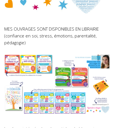
MES OUVRAGES SONT DISPONIBLES EN LIBRAIRIE
(confiance en soi, stress, émotions, parentalité,
pédagogie)