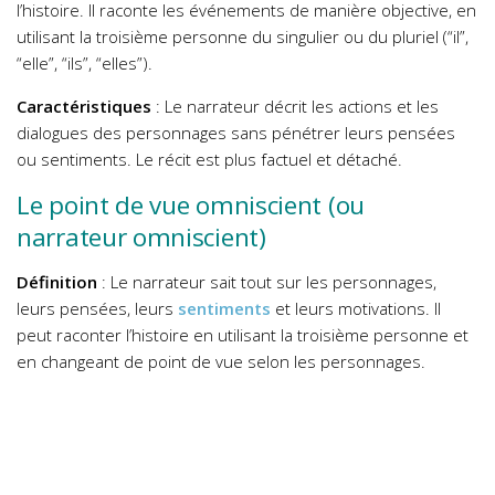
l’histoire. Il raconte les événements de manière objective, en
utilisant la troisième personne du singulier ou du pluriel (“il”,
“elle”, “ils”, “elles”).
Caractéristiques
: Le narrateur décrit les actions et les
dialogues des personnages sans pénétrer leurs pensées
ou sentiments. Le récit est plus factuel et détaché.
Le point de vue omniscient (ou
narrateur omniscient)
Définition
: Le narrateur sait tout sur les personnages,
leurs pensées, leurs
sentiments
et leurs motivations. Il
peut raconter l’histoire en utilisant la troisième personne et
en changeant de point de vue selon les personnages.