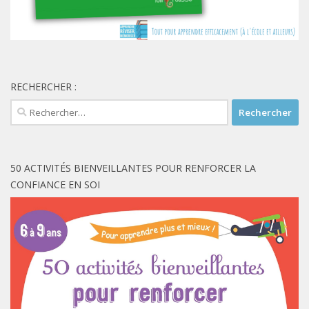
RECHERCHER :
Rechercher :
50 ACTIVITÉS BIENVEILLANTES POUR RENFORCER LA
CONFIANCE EN SOI