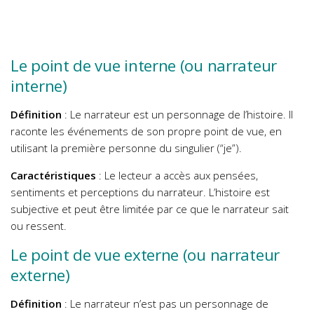
Le point de vue interne (ou narrateur
interne)
Définition
: Le narrateur est un personnage de l’histoire. Il
raconte les événements de son propre point de vue, en
utilisant la première personne du singulier (“je”).
Caractéristiques
: Le lecteur a accès aux pensées,
sentiments et perceptions du narrateur. L’histoire est
subjective et peut être limitée par ce que le narrateur sait
ou ressent.
Le point de vue externe (ou narrateur
externe)
Définition
: Le narrateur n’est pas un personnage de