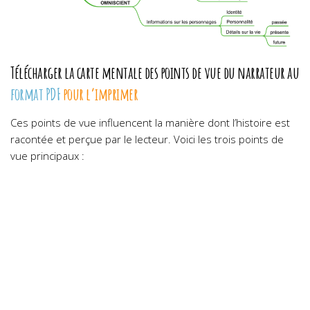
Télécharger la carte mentale des points de vue du narrateur au
format PDF
pour l’imprimer
Ces points de vue influencent la manière dont l’histoire est
racontée et perçue par le lecteur. Voici les trois points de
vue principaux :