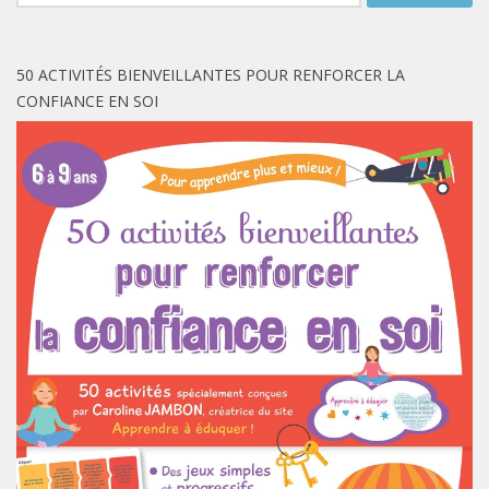
50 ACTIVITÉS BIENVEILLANTES POUR RENFORCER LA
CONFIANCE EN SOI