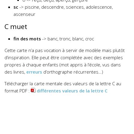
sc
-> piscine, descendre, sciences, adolescence,
ascenseur
C muet
fin des mots
-> banc, tronc, blanc, croc
Cette carte n’a pas vocation à servir de modèle mais plutôt
d’inspiration. Elle peut être complétée avec des exemples
propres à chaque enfants (mot appris à l’école, vus dans
des livres,
erreurs
d’orthographe récurrentes…)
Télécharger la carte mentale des valeurs de la lettre C au
format PDF :
différentes valeurs de la lettre C