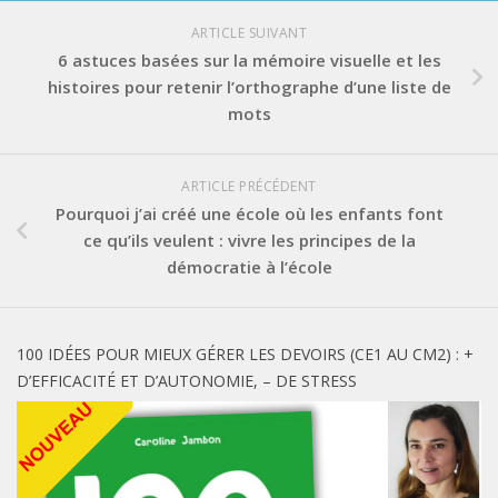
ARTICLE SUIVANT
6 astuces basées sur la mémoire visuelle et les
histoires pour retenir l’orthographe d’une liste de
mots
ARTICLE PRÉCÉDENT
Pourquoi j’ai créé une école où les enfants font
ce qu’ils veulent : vivre les principes de la
démocratie à l’école
100 IDÉES POUR MIEUX GÉRER LES DEVOIRS (CE1 AU CM2) : +
D’EFFICACITÉ ET D’AUTONOMIE, – DE STRESS