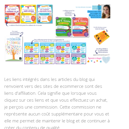
Les liens intégrés dans les articles du blog qui
renvoient vers des sites de ecommerce sont des
liens d'affiliation. Cela signifie que lorsque vous
cliquez sur ces liens et que vous effectuez un achat,
je perçois une commission. Cette commission ne
représente aucun coût supplémentaire pour vous et
elle me permet de maintenir le blog et de continuer à
créer du contenu de qualité.