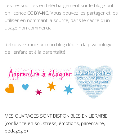
Les ressources en téléchargement sur le blog sont
en licence
CC BY-NC
. Vous pouvez les partager et les
utiliser en nommant la source, dans le cadre d'un
usage non commercial.
Retrouvez-moi sur mon blog dédié à la psychologie
de l'enfant et à la parentalité
MES OUVRAGES SONT DISPONIBLES EN LIBRAIRIE
(confiance en soi, stress, émotions, parentalité,
pédagogie)