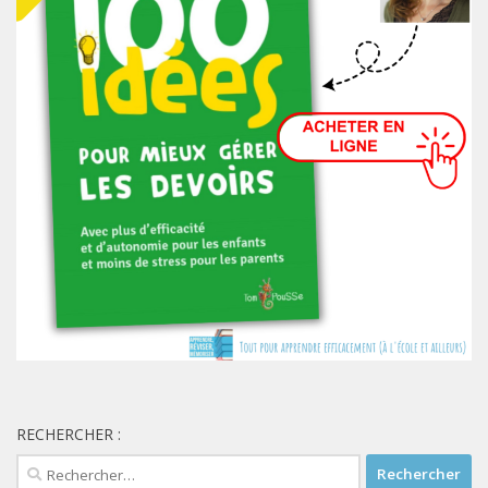
RECHERCHER :
Rechercher :