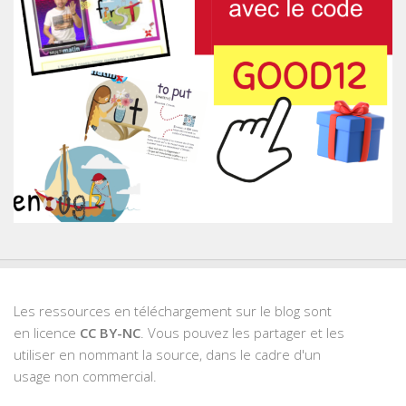
Les ressources en téléchargement sur le blog sont
en licence
CC BY-NC
. Vous pouvez les partager et les
utiliser en nommant la source, dans le cadre d'un
usage non commercial.