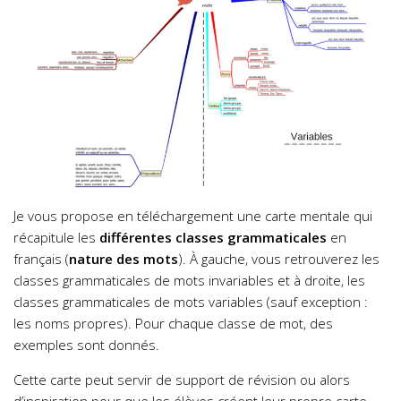
Je vous propose en téléchargement une carte mentale qui
récapitule les
différentes classes grammaticales
en
français (
nature des mots
). À
gauche, vous retrouverez les
classes grammaticales de mots invariables et à droite, les
classes grammaticales de mots variables (sauf exception :
les noms propres). Pour chaque classe de mot, des
exemples sont donnés.
Cette carte peut servir de support de révision ou alors