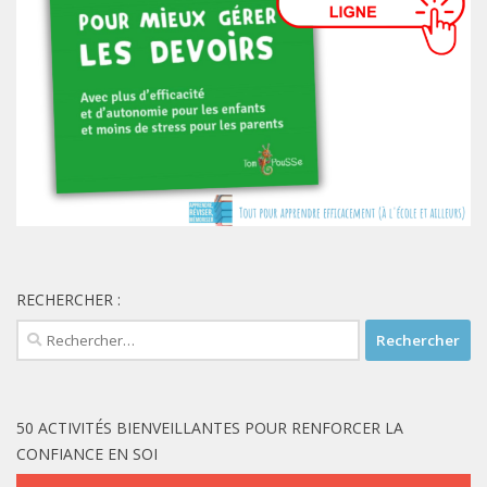
RECHERCHER :
Rechercher :
50 ACTIVITÉS BIENVEILLANTES POUR RENFORCER LA
CONFIANCE EN SOI