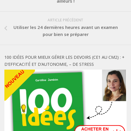
ailleurs !
ARTICLE PRÉCÉDENT
Utiliser les 24 dernières heures avant un examen
pour bien se préparer
100 IDÉES POUR MIEUX GÉRER LES DEVOIRS (CE1 AU CM2) : +
D’EFFICACITÉ ET D’AUTONOMIE, – DE STRESS