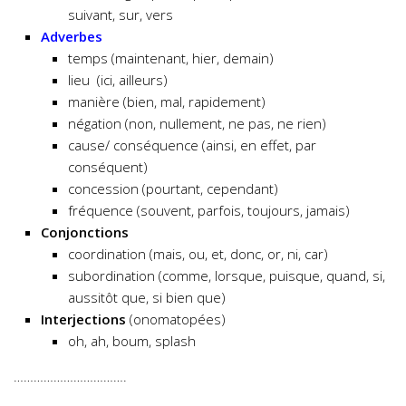
suivant, sur, vers
Adverbes
temps (maintenant, hier, demain)
lieu (ici, ailleurs)
manière (bien, mal, rapidement)
négation (non, nullement, ne pas, ne rien)
cause/ conséquence (ainsi, en effet, par
conséquent)
concession (pourtant, cependant)
fréquence (souvent, parfois, toujours, jamais)
Conjonctions
coordination (mais, ou, et, donc, or, ni, car)
subordination (comme, lorsque, puisque, quand, si,
aussitôt que, si bien que)
Interjections
(onomatopées)
oh, ah, boum, splash
…………………………….