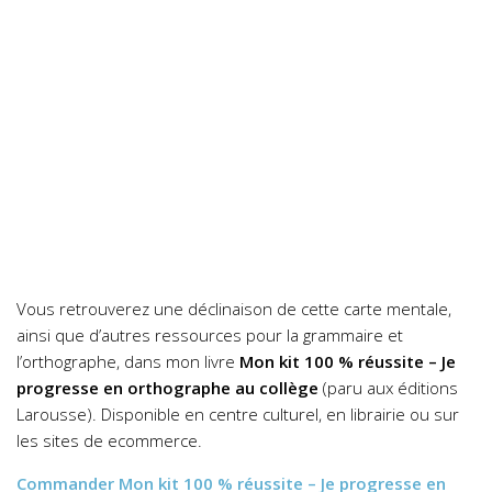
Vous retrouverez une déclinaison de cette carte mentale,
ainsi que d’autres ressources pour la grammaire et
l’orthographe, dans mon livre
Mon kit 100 % réussite – Je
progresse en orthographe au collège
(paru aux éditions
Larousse). Disponible en centre culturel, en librairie ou sur
les sites de ecommerce.
Commander
Mon kit 100 % réussite – Je progresse en