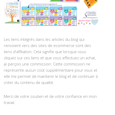
Les liens intégrés dans les articles du blog qui
renvoient vers des sites de ecommerce sont des
liens d'affiliation. Cela signifie que lorsque vous
cliquez sur ces liens et que vous effectuez un achat,
je perçois une commission. Cette commission ne
représente aucun coût supplémentaire pour vous et
elle me permet de maintenir le blog et de continuer à
créer du contenu de qualité.
Merci de votre soutien et de votre confiance en mon
travail.