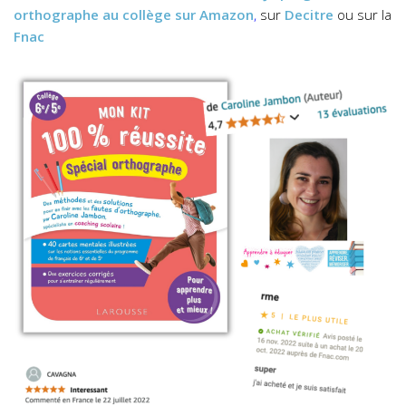
orthographe au collège
sur Amazon
,
sur
Decitre
ou sur la
Fnac