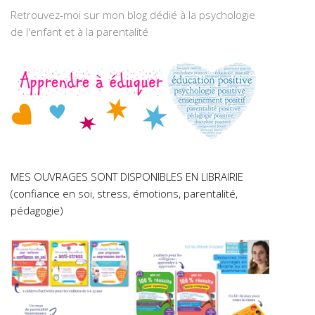
Retrouvez-moi sur mon blog dédié à la psychologie
de l'enfant et à la parentalité
MES OUVRAGES SONT DISPONIBLES EN LIBRAIRIE
(confiance en soi, stress, émotions, parentalité,
pédagogie)