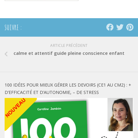
SUIVRE :
ARTICLE PRÉCÉDENT
calme et attentif guide pleine conscience enfant
100 IDÉES POUR MIEUX GÉRER LES DEVOIRS (CE1 AU CM2) : +
D’EFFICACITÉ ET D’AUTONOMIE, – DE STRESS