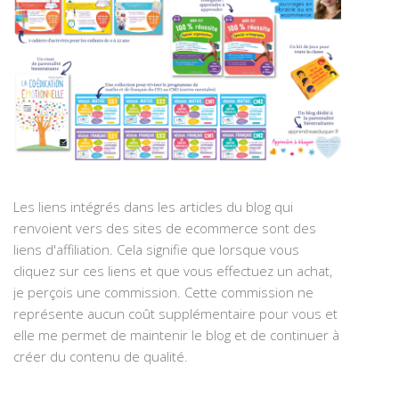
Les liens intégrés dans les articles du blog qui
renvoient vers des sites de ecommerce sont des
liens d'affiliation. Cela signifie que lorsque vous
cliquez sur ces liens et que vous effectuez un achat,
je perçois une commission. Cette commission ne
représente aucun coût supplémentaire pour vous et
elle me permet de maintenir le blog et de continuer à
créer du contenu de qualité.