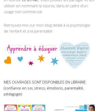
utiliser en nommant la source, dans le cadre d'un
usage non commercial.
Retrouvez-moi sur mon blog dédié à la psychologie
de l'enfant et à la parentalité
MES OUVRAGES SONT DISPONIBLES EN LIBRAIRIE
(confiance en soi, stress, émotions, parentalité,
pédagogie)