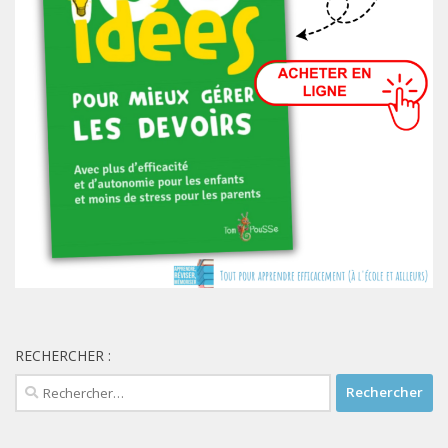
RECHERCHER :
Rechercher :