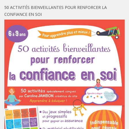
50 ACTIVITÉS BIENVEILLANTES POUR RENFORCER LA
CONFIANCE EN SOI