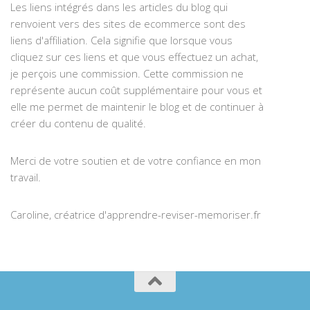
Les liens intégrés dans les articles du blog qui
renvoient vers des sites de ecommerce sont des
liens d'affiliation. Cela signifie que lorsque vous
cliquez sur ces liens et que vous effectuez un achat,
je perçois une commission. Cette commission ne
représente aucun coût supplémentaire pour vous et
elle me permet de maintenir le blog et de continuer à
créer du contenu de qualité.
Merci de votre soutien et de votre confiance en mon
travail.
Caroline, créatrice d'apprendre-reviser-memoriser.fr