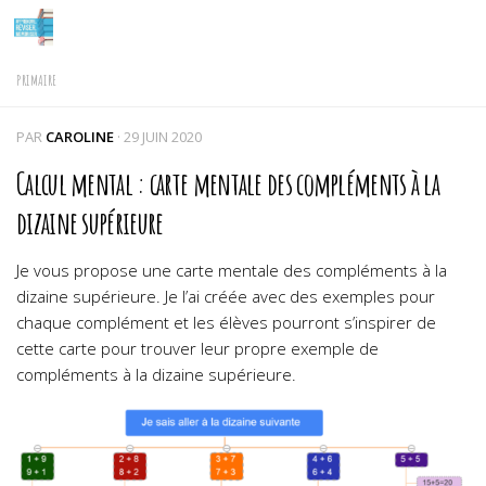
Skip to content
PRIMAIRE
PAR
CAROLINE
·
29 JUIN 2020
Calcul mental : carte mentale des compléments à la
dizaine supérieure
Je vous propose une carte mentale des compléments à la
dizaine supérieure. Je l’ai créée avec des exemples pour
chaque complément et les élèves pourront s’inspirer de
cette carte pour trouver leur propre exemple de
compléments à la dizaine supérieure.