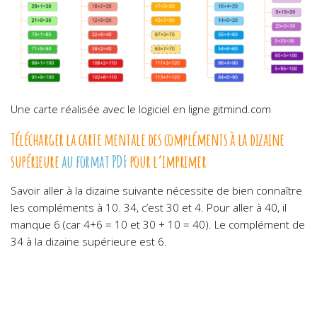
Une carte réalisée avec le logiciel en ligne gitmind.com
Télécharger la carte mentale des compléments à la dizaine
supérieure
au format PDF
pour l’imprimer
Savoir aller à la dizaine suivante nécessite de bien connaître
les compléments à 10. 34, c’est 30 et 4. Pour aller à 40, il
manque 6 (car 4+6 = 10 et 30 + 10 = 40). Le complément de
34 à la dizaine supérieure est 6.