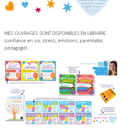
MES OUVRAGES SONT DISPONIBLES EN LIBRAIRIE
(confiance en soi, stress, émotions, parentalité,
pédagogie)