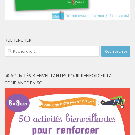
RECHERCHER :
Rechercher :
50 ACTIVITÉS BIENVEILLANTES POUR RENFORCER LA
CONFIANCE EN SOI