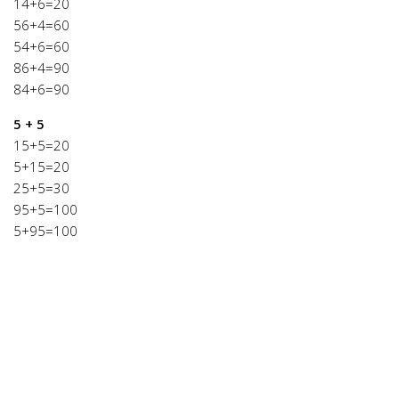
14+6=20
56+4=60
54+6=60
86+4=90
84+6=90
5 + 5
15+5=20
5+15=20
25+5=30
95+5=100
5+95=100