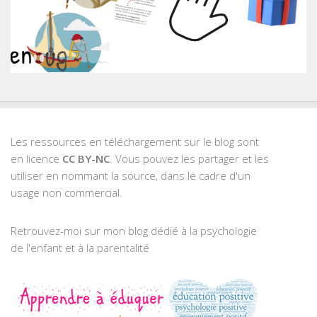
Les ressources en téléchargement sur le blog sont
en licence
CC BY-NC
. Vous pouvez les partager et les
utiliser en nommant la source, dans le cadre d'un
usage non commercial.
Retrouvez-moi sur mon blog dédié à la psychologie
de l'enfant et à la parentalité