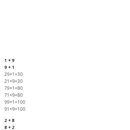
1 + 9
9 + 1
29+1=30
21+9=30
79+1=80
71+9=80
99+1=100
91+9=100
2 + 8
8 + 2