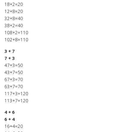
18+2=20
12+8=20
32+8=40
38+2=40
108+2=110
102+8=110
3 + 7
7 + 3
47+3=50
43+7=50
67+3=70
63+7=70
117+3=120
113+7=120
4 + 6
6 + 4
16+4=20