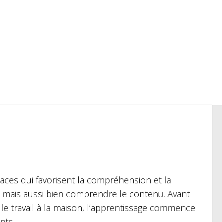
caces qui favorisent la compréhension et la
 mais aussi bien comprendre le contenu. Avant
t le travail à la maison, l’apprentissage commence
nts.