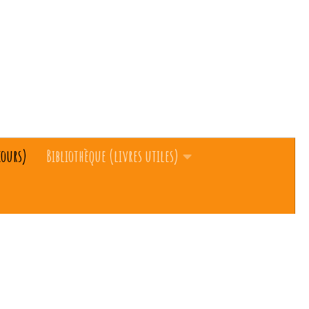
cours)
Bibliothèque (livres utiles)