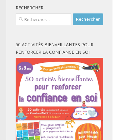
RECHERCHER :
Rechercher :
50 ACTIVITÉS BIENVEILLANTES POUR
RENFORCER LA CONFIANCE EN SOI