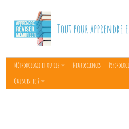
Skip to content
Tout pour apprendre e
Méthodologie et outils
Neurosciences
Psychologi
Qui suis-je ?