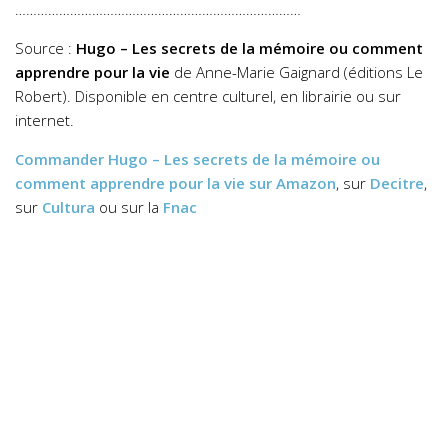
……………………………………………………………………
Source :
Hugo – Les secrets de la mémoire ou comment
apprendre pour la vie
de Anne-Marie Gaignard (éditions Le
Robert). Disponible en centre culturel, en librairie ou sur
internet.
Commander
Hugo – Les secrets de la mémoire ou
comment apprendre pour la vie
sur Amazon
, sur
Decitre
,
sur
Cultura
ou sur la
Fnac