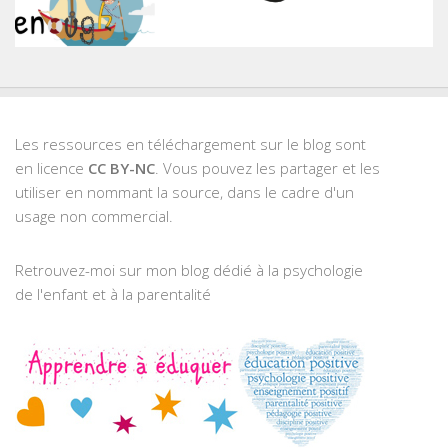
Les ressources en téléchargement sur le blog sont
en licence
CC BY-NC
. Vous pouvez les partager et les
utiliser en nommant la source, dans le cadre d'un
usage non commercial.
Retrouvez-moi sur mon blog dédié à la psychologie
de l'enfant et à la parentalité