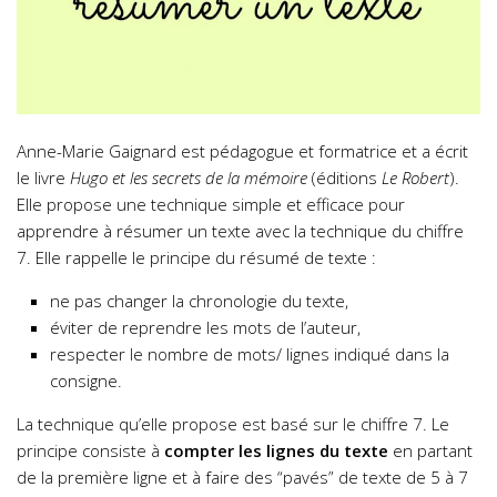
Anne-Marie Gaignard est pédagogue et formatrice et a écrit
le livre
Hugo et les secrets de la mémoire
(éditions
Le Robert
).
Elle propose une technique simple et efficace pour
apprendre à résumer un texte avec la technique du chiffre
7. Elle rappelle le principe du résumé de texte :
ne pas changer la chronologie du texte,
éviter de reprendre les mots de l’auteur,
respecter le nombre de mots/ lignes indiqué dans la
consigne.
La technique qu’elle propose est basé sur le chiffre 7. Le
principe consiste à
compter les lignes du texte
en partant
de la première ligne et à faire des “pavés” de texte de 5 à 7