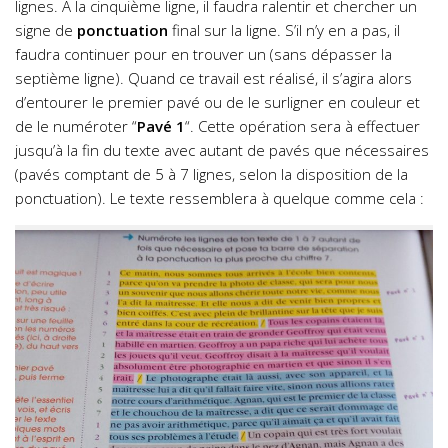
lignes. A la cinquième ligne, il faudra ralentir et chercher un
signe de
ponctuation
final sur la ligne. S’il n’y en a pas, il
faudra continuer pour en trouver un (sans dépasser la
septième ligne). Quand ce travail est réalisé, il s’agira alors
d’entourer le premier pavé ou de le surligner en couleur et
de le numéroter “
Pavé 1
“. Cette opération sera à effectuer
jusqu’à la fin du texte avec autant de pavés que nécessaires
(pavés comptant de 5 à 7 lignes, selon la disposition de la
ponctuation). Le texte ressemblera à quelque comme cela :