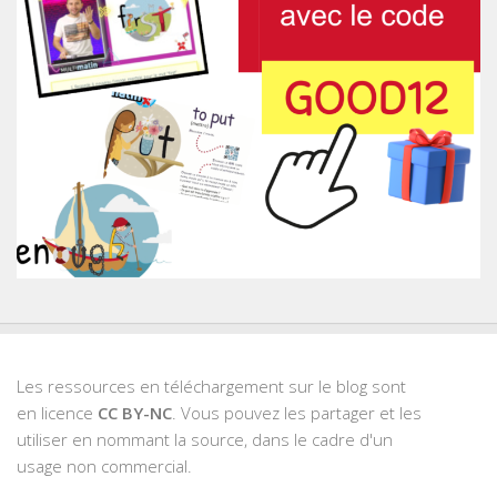
Les ressources en téléchargement sur le blog sont
en licence
CC BY-NC
. Vous pouvez les partager et les
utiliser en nommant la source, dans le cadre d'un
usage non commercial.