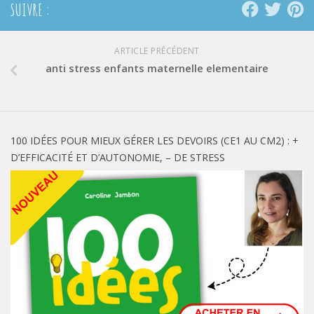
SUIVRE :
ARTICLE PRÉCÉDENT
anti stress enfants maternelle elementaire
100 IDÉES POUR MIEUX GÉRER LES DEVOIRS (CE1 AU CM2) : +
D’EFFICACITÉ ET D’AUTONOMIE, – DE STRESS