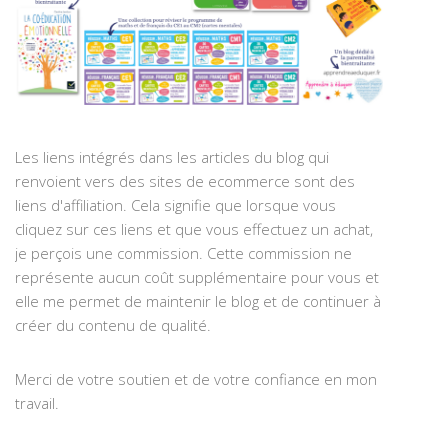
Les liens intégrés dans les articles du blog qui
renvoient vers des sites de ecommerce sont des
liens d'affiliation. Cela signifie que lorsque vous
cliquez sur ces liens et que vous effectuez un achat,
je perçois une commission. Cette commission ne
représente aucun coût supplémentaire pour vous et
elle me permet de maintenir le blog et de continuer à
créer du contenu de qualité.
Merci de votre soutien et de votre confiance en mon
travail.