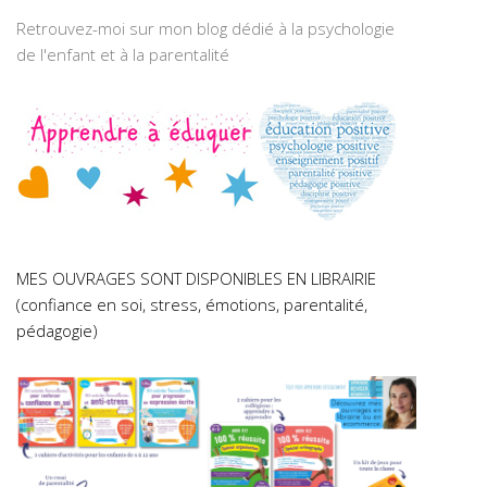
Retrouvez-moi sur mon blog dédié à la psychologie
de l'enfant et à la parentalité
MES OUVRAGES SONT DISPONIBLES EN LIBRAIRIE
(confiance en soi, stress, émotions, parentalité,
pédagogie)