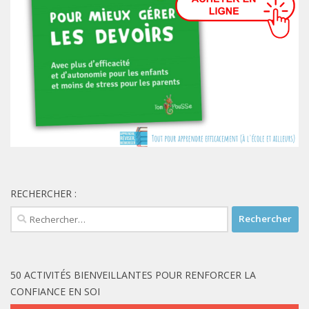
RECHERCHER :
Rechercher :
50 ACTIVITÉS BIENVEILLANTES POUR RENFORCER LA
CONFIANCE EN SOI