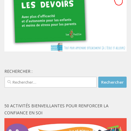
RECHERCHER :
Rechercher :
50 ACTIVITÉS BIENVEILLANTES POUR RENFORCER LA
CONFIANCE EN SOI