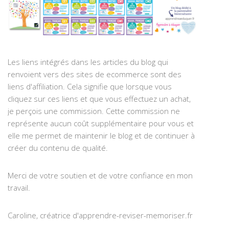
Les liens intégrés dans les articles du blog qui
renvoient vers des sites de ecommerce sont des
liens d'affiliation. Cela signifie que lorsque vous
cliquez sur ces liens et que vous effectuez un achat,
je perçois une commission. Cette commission ne
représente aucun coût supplémentaire pour vous et
elle me permet de maintenir le blog et de continuer à
créer du contenu de qualité.
Merci de votre soutien et de votre confiance en mon
travail.
Caroline, créatrice d'apprendre-reviser-memoriser.fr