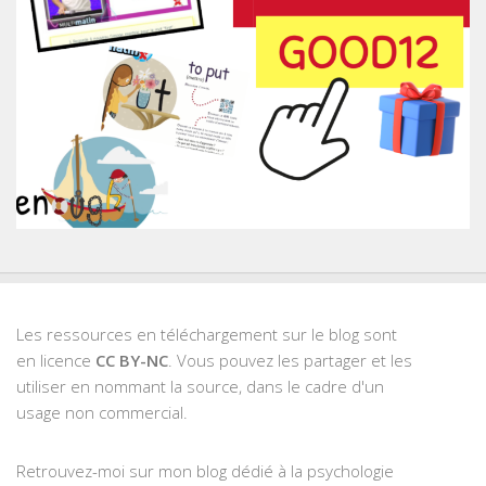
Les ressources en téléchargement sur le blog sont
en licence
CC BY-NC
. Vous pouvez les partager et les
utiliser en nommant la source, dans le cadre d'un
usage non commercial.
Retrouvez-moi sur mon blog dédié à la psychologie