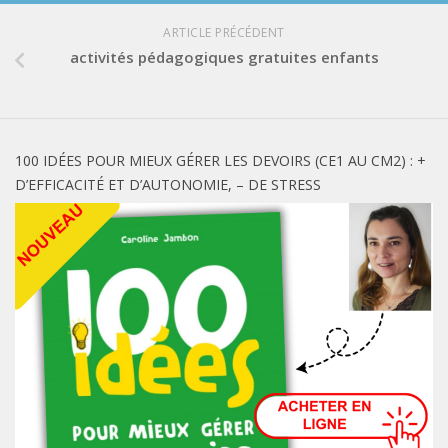
ARTICLE PRÉCÉDENT
activités pédagogiques gratuites enfants
100 IDÉES POUR MIEUX GÉRER LES DEVOIRS (CE1 AU CM2) : +
D’EFFICACITÉ ET D’AUTONOMIE, – DE STRESS