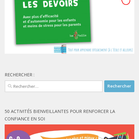
RECHERCHER :
Rechercher :
50 ACTIVITÉS BIENVEILLANTES POUR RENFORCER LA
CONFIANCE EN SOI