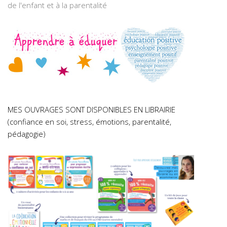
de l'enfant et à la parentalité
MES OUVRAGES SONT DISPONIBLES EN LIBRAIRIE
(confiance en soi, stress, émotions, parentalité,
pédagogie)