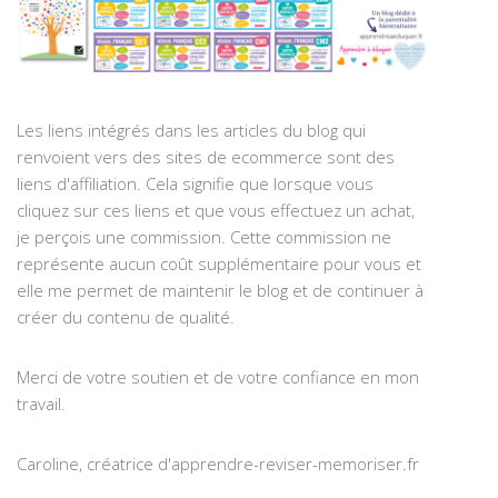
Les liens intégrés dans les articles du blog qui
renvoient vers des sites de ecommerce sont des
liens d'affiliation. Cela signifie que lorsque vous
cliquez sur ces liens et que vous effectuez un achat,
je perçois une commission. Cette commission ne
représente aucun coût supplémentaire pour vous et
elle me permet de maintenir le blog et de continuer à
créer du contenu de qualité.
Merci de votre soutien et de votre confiance en mon
travail.
Caroline, créatrice d'apprendre-reviser-memoriser.fr