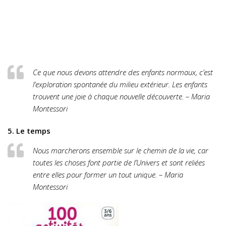
Ce que nous devons attendre des enfants normaux, c’est
l’exploration spontanée du milieu extérieur. Les enfants
trouvent une joie à chaque nouvelle découverte. – Maria
Montessori
5. Le temps
Nous marcherons ensemble sur le chemin de la vie, car
toutes les choses font partie de l’Univers et sont reliées
entre elles pour former un tout unique. – Maria
Montessori