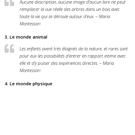
Aucune description, aucune image d’aucun livre ne peut
remplacer la vue réelle des arbres dans un bois avec
toute la vie qui se déroule autour d’eux. – Maria
Montessori
3. Le monde animal
Les enfants vivent très éloignés de la nature, et rares sont
pour eux les possibilités d’entrer en rapport intime avec
elle et d’y puiser des expériences directes. – Maria
Montessori
4. Le monde physique