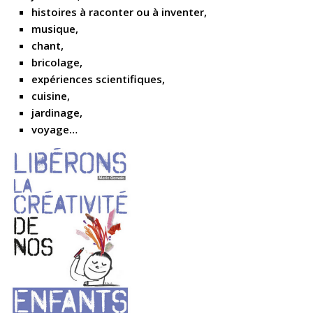
histoires à raconter ou à inventer,
musique,
chant,
bricolage,
expériences scientifiques,
cuisine,
jardinage,
voyage…