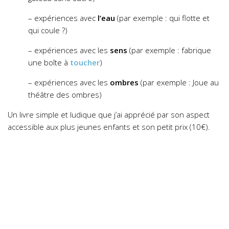
– expériences avec
l’eau
(par exemple : qui flotte et
qui coule ?)
– expériences avec les
sens
(par exemple : fabrique
une boîte à
toucher
)
– expériences avec les
ombres
(par exemple : Joue au
théâtre des ombres)
Un livre simple et ludique que j’ai apprécié par son aspect
accessible aux plus jeunes enfants et son petit prix (10€).