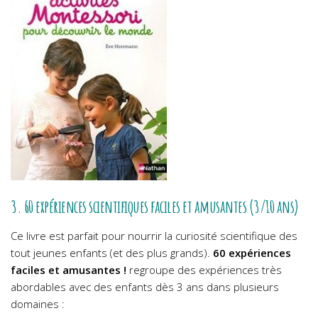
3. 60 expériences scientifiques faciles et amusantes (3/10 ans)
Ce livre est parfait pour nourrir la curiosité scientifique des
tout jeunes enfants (et des plus grands).
60 expériences
faciles et amusantes !
regroupe des expériences très
abordables avec des enfants dès 3 ans dans plusieurs
domaines :