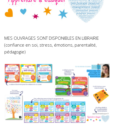
MES OUVRAGES SONT DISPONIBLES EN LIBRAIRIE
(confiance en soi, stress, émotions, parentalité,
pédagogie)