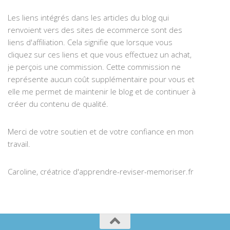
Les liens intégrés dans les articles du blog qui
renvoient vers des sites de ecommerce sont des
liens d'affiliation. Cela signifie que lorsque vous
cliquez sur ces liens et que vous effectuez un achat,
je perçois une commission. Cette commission ne
représente aucun coût supplémentaire pour vous et
elle me permet de maintenir le blog et de continuer à
créer du contenu de qualité.
Merci de votre soutien et de votre confiance en mon
travail.
Caroline, créatrice d'apprendre-reviser-memoriser.fr