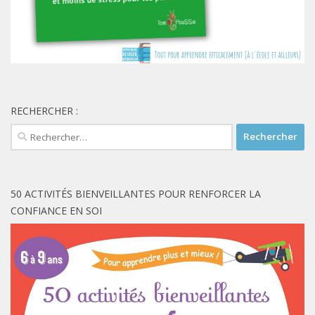
RECHERCHER :
Rechercher :
50 ACTIVITÉS BIENVEILLANTES POUR RENFORCER LA
CONFIANCE EN SOI