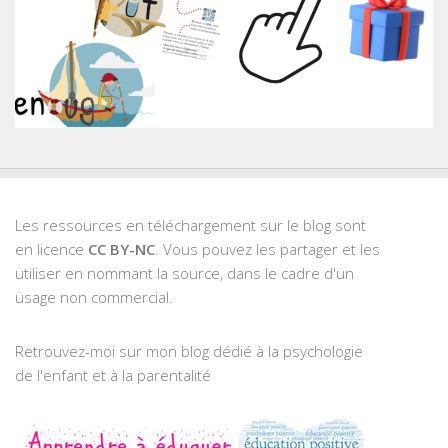
Les ressources en téléchargement sur le blog sont
en licence
CC BY-NC
. Vous pouvez les partager et les
utiliser en nommant la source, dans le cadre d'un
usage non commercial.
Retrouvez-moi sur mon blog dédié à la psychologie
de l'enfant et à la parentalité