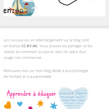
Les ressources en téléchargement sur le blog sont
en licence
CC BY-NC
. Vous pouvez les partager et les
utiliser en nommant la source, dans le cadre d'un
usage non commercial.
Retrouvez-moi sur mon blog dédié à la psychologie
de l'enfant et à la parentalité