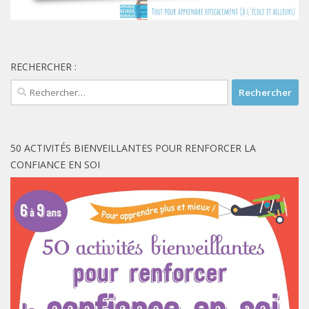
RECHERCHER :
Rechercher :
50 ACTIVITÉS BIENVEILLANTES POUR RENFORCER LA
CONFIANCE EN SOI