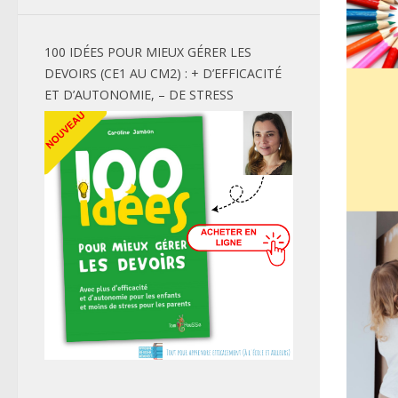
100 IDÉES POUR MIEUX GÉRER LES
DEVOIRS (CE1 AU CM2) : + D’EFFICACITÉ
ET D’AUTONOMIE, – DE STRESS