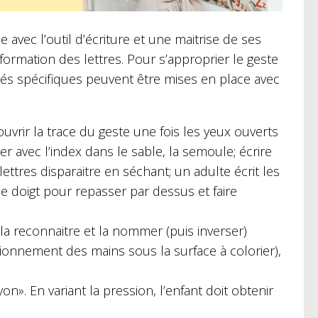
e avec l’outil d’écriture et une maitrise de ses
formation des lettres. Pour s’approprier le geste
vités spécifiques peuvent être mises en place avec
uvrir la trace du geste une fois les yeux ouverts
 avec l’index dans le sable, la semoule; écrire
 lettres disparaitre en séchant; un adulte écrit les
 le doigt pour repasser par dessus et faire
 la reconnaitre et la nommer (puis inverser)
tionnement des mains sous la surface à colorier),
». En variant la pression, l’enfant doit obtenir