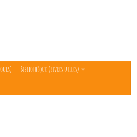
cours)
Bibliothèque (livres utiles)