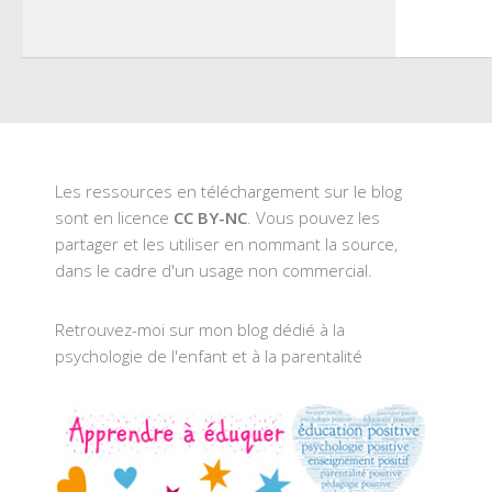
une
nouve
fenêt
Les ressources en téléchargement sur le blog
sont en licence
CC BY-NC
. Vous pouvez les
partager et les utiliser en nommant la source,
dans le cadre d'un usage non commercial.
Retrouvez-moi sur mon blog dédié à la
psychologie de l'enfant et à la parentalité