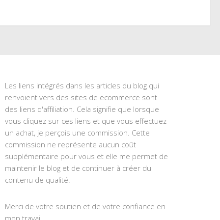
Les liens intégrés dans les articles du blog qui
renvoient vers des sites de ecommerce sont
des liens d'affiliation. Cela signifie que lorsque
vous cliquez sur ces liens et que vous effectuez
un achat, je perçois une commission. Cette
commission ne représente aucun coût
supplémentaire pour vous et elle me permet de
maintenir le blog et de continuer à créer du
contenu de qualité.
Merci de votre soutien et de votre confiance en
mon travail.