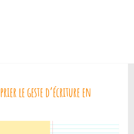
oprier le geste d’écriture en