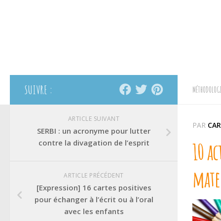
SUIVRE :
MÉTHODOLOGI
ARTICLE SUIVANT
PAR
CAR
SERBI : un acronyme pour lutter
contre la divagation de l’esprit
10 ac
mate
ARTICLE PRÉCÉDENT
[Expression] 16 cartes positives
pour échanger à l’écrit ou à l’oral
avec les enfants