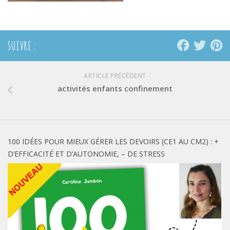
SUIVRE :
ARTICLE PRÉCÉDENT
activités enfants confinement
100 IDÉES POUR MIEUX GÉRER LES DEVOIRS (CE1 AU CM2) : +
D’EFFICACITÉ ET D’AUTONOMIE, – DE STRESS