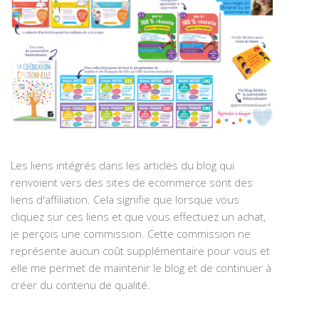
Les liens intégrés dans les articles du blog qui
renvoient vers des sites de ecommerce sont des
liens d'affiliation. Cela signifie que lorsque vous
cliquez sur ces liens et que vous effectuez un achat,
je perçois une commission. Cette commission ne
représente aucun coût supplémentaire pour vous et
elle me permet de maintenir le blog et de continuer à
créer du contenu de qualité.