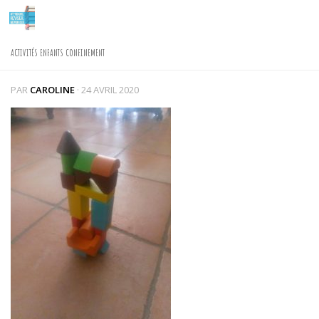
Skip to content
ACTIVITÉS ENFANTS CONFINEMENT
PAR
CAROLINE
·
24 AVRIL 2020