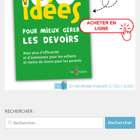
RECHERCHER :
Rechercher :