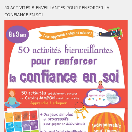
50 ACTIVITÉS BIENVEILLANTES POUR RENFORCER LA
CONFIANCE EN SOI