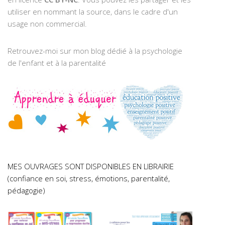
utiliser en nommant la source, dans le cadre d'un
usage non commercial.
Retrouvez-moi sur mon blog dédié à la psychologie
de l'enfant et à la parentalité
MES OUVRAGES SONT DISPONIBLES EN LIBRAIRIE
(confiance en soi, stress, émotions, parentalité,
pédagogie)