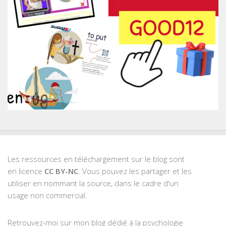
Les ressources en téléchargement sur le blog sont
en licence
CC BY-NC
. Vous pouvez les partager et les
utiliser en nommant la source, dans le cadre d'un
usage non commercial.
Retrouvez-moi sur mon blog dédié à la psychologie