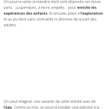
On pourra varier la manière dont sont disposés ces loose
parts : suspendues, à terre, empilés… pour
enrichir les
expériences des enfants
. Et ensuite, place à
l’exploration
et au jeu libre sans contrainte ni directive de la part des
adultes.
On peut imaginer une variante de cette activité avec de
l’eau
. Contre un mur, on pourra installer une planche à la