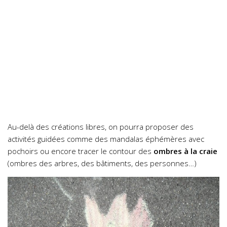
Au-delà des créations libres, on pourra proposer des
activités guidées comme des mandalas éphémères avec
pochoirs ou encore tracer le contour des
ombres à la craie
(ombres des arbres, des bâtiments, des personnes…)