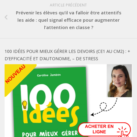
ARTICLE PRÉCÉDENT
Prévenir les élèves qu’il va falloir être attentifs
les aide : quel signal efficace pour augmenter
l’attention en classe ?
100 IDÉES POUR MIEUX GÉRER LES DEVOIRS (CE1 AU CM2) : +
D’EFFICACITÉ ET D’AUTONOMIE, – DE STRESS