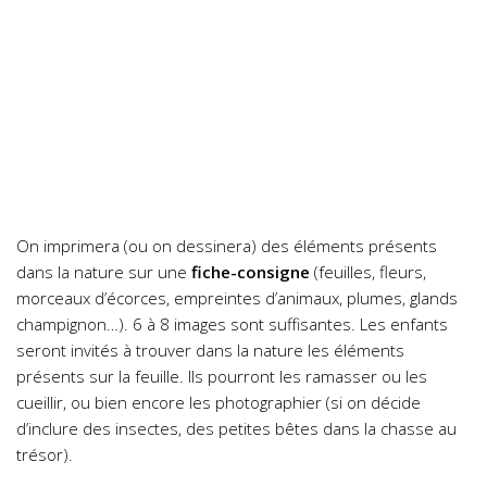
On imprimera (ou on dessinera) des éléments présents
dans la nature sur une
fiche-consigne
(feuilles, fleurs,
morceaux d’écorces, empreintes d’animaux, plumes, glands
champignon…). 6 à 8 images sont suffisantes. Les enfants
seront invités à trouver dans la nature les éléments
présents sur la feuille. Ils pourront les ramasser ou les
cueillir, ou bien encore les photographier (si on décide
d’inclure des insectes, des petites bêtes dans la chasse au
trésor).