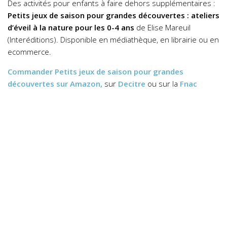
Des activités pour enfants à faire dehors supplémentaires :
Petits jeux de saison pour grandes découvertes : ateliers
d’éveil à la nature pour les 0-4 ans
de Elise Mareuil
(Interéditions). Disponible en médiathèque, en librairie ou en
ecommerce.
Commander
Petits jeux de saison pour grandes
découvertes
sur Amazon,
sur
Decitre
ou sur la
Fnac