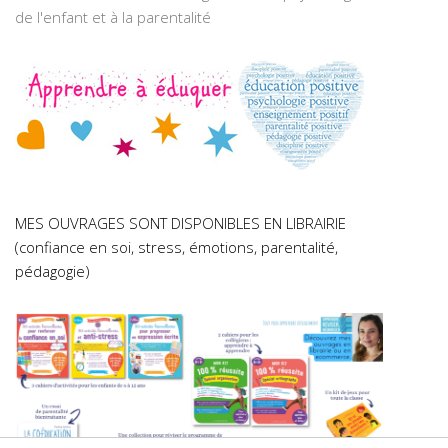
de l'enfant et à la parentalité
MES OUVRAGES SONT DISPONIBLES EN LIBRAIRIE
(confiance en soi, stress, émotions, parentalité,
pédagogie)