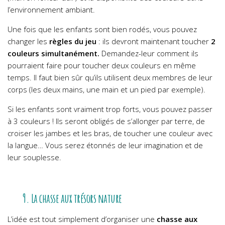
l’environnement ambiant.
Une fois que les enfants sont bien rodés, vous pouvez
changer les
règles du jeu
: ils devront maintenant toucher
2
couleurs simultanément.
Demandez-leur comment ils
pourraient faire pour toucher deux couleurs en même
temps. Il faut bien sûr qu’ils utilisent deux membres de leur
corps (les deux mains, une main et un pied par exemple).
Si les enfants sont vraiment trop forts, vous pouvez passer
à 3 couleurs ! Ils seront obligés de s’allonger par terre, de
croiser les jambes et les bras, de toucher une couleur avec
la langue… Vous serez étonnés de leur imagination et de
leur souplesse.
9. La chasse aux trésors nature
L’idée est tout simplement d’organiser une
chasse aux