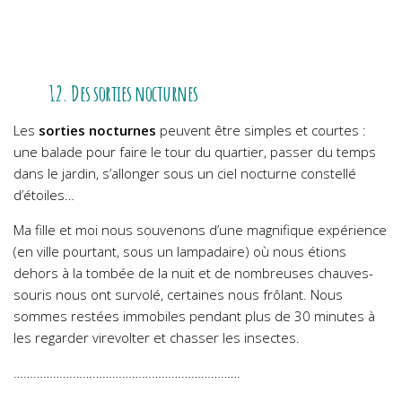
12. Des sorties nocturnes
Les
sorties nocturnes
peuvent être simples et courtes :
une balade pour faire le tour du quartier, passer du temps
dans le jardin, s’allonger sous un ciel nocturne constellé
d’étoiles…
Ma fille et moi nous souvenons d’une magnifique expérience
(en ville pourtant, sous un lampadaire) où nous étions
dehors à la tombée de la nuit et de nombreuses chauves-
souris nous ont survolé, certaines nous frôlant. Nous
sommes restées immobiles pendant plus de 30 minutes à
les regarder virevolter et chasser les insectes.
……………………………………………………………