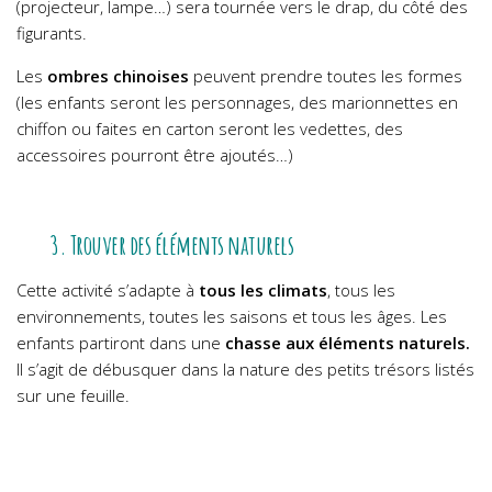
(projecteur, lampe…) sera tournée vers le drap, du côté des
figurants.
Les
ombres chinoises
peuvent prendre toutes les formes
(les enfants seront les personnages, des marionnettes en
chiffon ou faites en carton seront les vedettes, des
accessoires pourront être ajoutés…)
3. Trouver des éléments naturels
Cette activité s’adapte à
tous les climats
, tous les
environnements, toutes les saisons et tous les âges. Les
enfants partiront dans une
chasse aux éléments naturels.
Il s’agit de débusquer dans la nature des petits trésors listés
sur une feuille.