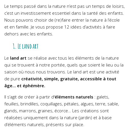
Le temps passé dans la nature n’est pas un temps de loisirs,
c’est un investissement essentiel dans la santé des enfants.
Nous pouvons choisir de (re)faire entrer la nature à l’école
et en famille. Je vous propose 12 idées d’activités à faire
dehors avec les enfants.
1. Le land art
Le
land art
se réalise avec tous les éléments de la nature
qui se trouvent à notre portée, quels que soient le lieu ou la
saison où nous nous trouvons. Le land art est une activité
de pure
créativité, simple, gratuite, accessible à tout
âge… et éphémère.
Il s’agit de créer à partir d
‘éléments naturels
: galets,
feuilles, brindilles, coquillages, pétales, algues, terre, sable,
glands, marrons, graines, écorce… Les créations sont
réalisées uniquement dans la nature (jardin) et à base
d’éléments naturels, présents sur place.