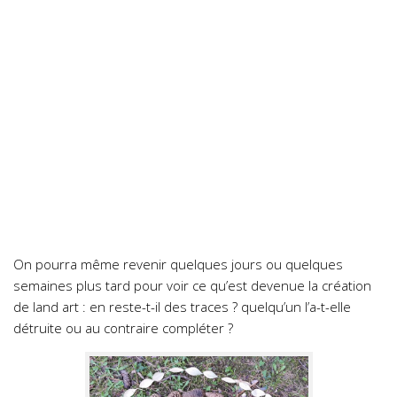
On pourra même revenir quelques jours ou quelques
semaines plus tard pour voir ce qu’est devenue la création
de land art : en reste-t-il des traces ? quelqu’un l’a-t-elle
détruite ou au contraire compléter ?