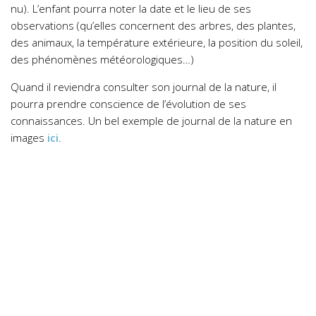
nu).
L’enfant pourra noter la date et le lieu de ses
observations (qu’elles concernent des arbres, des plantes,
des animaux, la température extérieure, la position du soleil,
des phénomènes météorologiques…)
Quand il reviendra consulter son journal de la nature, il
pourra prendre conscience de l’évolution de ses
connaissances.
Un bel exemple de journal de la nature en
images
ici
.