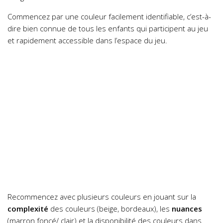
Commencez par une couleur facilement identifiable, c’est-à-
dire bien connue de tous les enfants qui participent au jeu
et rapidement accessible dans l’espace du jeu.
Recommencez avec plusieurs couleurs en jouant sur la
complexité
des couleurs (beige, bordeaux), les
nuances
(marron foncé/ clair) et la disponibilité des couleurs dans