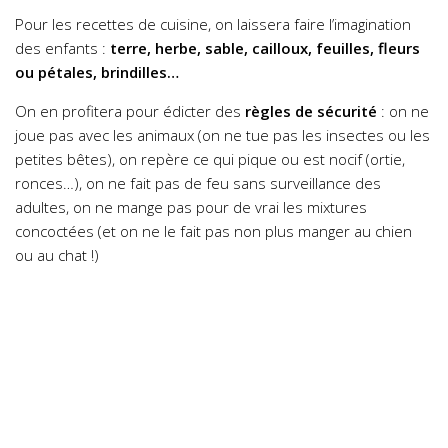
Pour les recettes de cuisine, on laissera faire l’imagination
des enfants :
terre, herbe, sable, cailloux, feuilles, fleurs
ou pétales, brindilles…
On en profitera pour édicter des
règles de sécurité
: on ne
joue pas avec les animaux (on ne tue pas les insectes ou les
petites bêtes), on repère ce qui pique ou est nocif (ortie,
ronces…), on ne fait pas de feu sans surveillance des
adultes, on ne mange pas pour de vrai les mixtures
concoctées (et on ne le fait pas non plus manger au chien
ou au chat !)