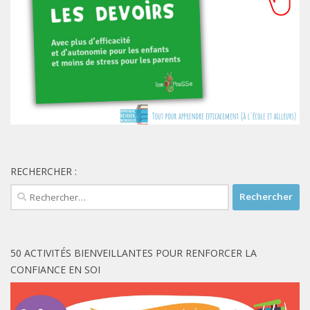
RECHERCHER :
Rechercher :
50 ACTIVITÉS BIENVEILLANTES POUR RENFORCER LA
CONFIANCE EN SOI