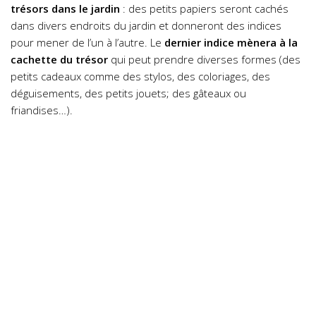
trésors dans le jardin
: des petits papiers seront cachés
dans divers endroits du jardin et donneront des indices
pour mener de l’un à l’autre. Le
dernier indice mènera à la
cachette du trésor
qui peut prendre diverses formes (des
petits cadeaux comme des stylos, des coloriages, des
déguisements, des petits jouets; des gâteaux ou
friandises…).